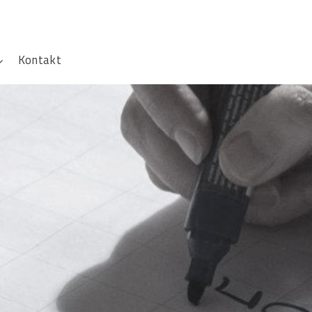
Kontakt