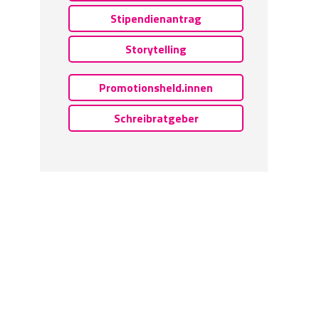
Stipendienantrag
Storytelling
Promotionsheld.innen
Schreibratgeber