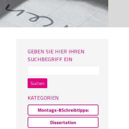
GEBEN SIE HIER IHREN
SUCHBEGRIFF EIN
Suchen
nach:
KATEGORIEN
Montags-#Schreibtipps:
Dissertation