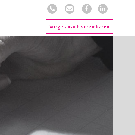
Vorgespräch vereinbaren