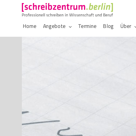
Home
Angebote
Termine
Blog
Über