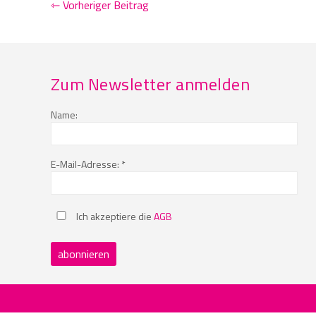
⇽ Vorheriger Beitrag
Zum Newsletter anmelden
Name:
E-Mail-Adresse: *
Ich akzeptiere die
AGB