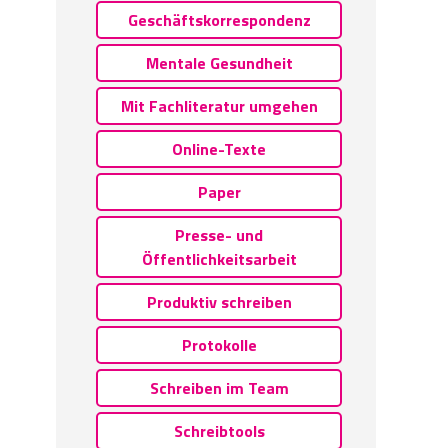
Geschäftskorrespondenz
Mentale Gesundheit
Mit Fachliteratur umgehen
Online-Texte
Paper
Presse- und
Öffentlichkeitsarbeit
Produktiv schreiben
Protokolle
Schreiben im Team
Schreibtools