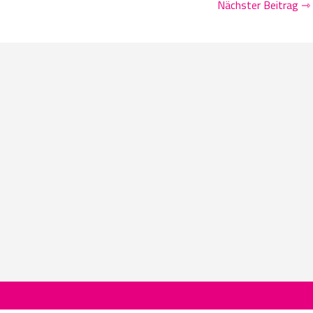
Nächster Beitrag ⇾