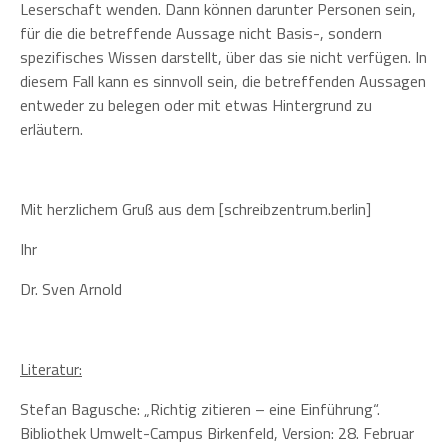
Leserschaft wenden. Dann können darunter Personen sein,
für die die betreffende Aussage nicht Basis-, sondern
spezifisches Wissen darstellt, über das sie nicht verfügen. In
diesem Fall kann es sinnvoll sein, die betreffenden Aussagen
entweder zu belegen oder mit etwas Hintergrund zu
erläutern.
Mit herzlichem Gruß aus dem [schreibzentrum.berlin]
Ihr
Dr. Sven Arnold
Literatur:
Stefan Bagusche: „Richtig zitieren – eine Einführung“.
Bibliothek Umwelt-Campus Birkenfeld, Version: 28. Februar