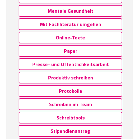
Mentale Gesundheit
Mit Fachliteratur umgehen
Online-Texte
Paper
Presse- und Öffentlichkeitsarbeit
Produktiv schreiben
Protokolle
Schreiben im Team
Schreibtools
Stipendienantrag