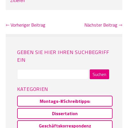
Zitieren
⇽ Vorheriger Beitrag
Nächster Beitrag ⇾
GEBEN SIE HIER IHREN SUCHBEGRIFF
EIN
Suchen
nach:
KATEGORIEN
Montags-#Schreibtipps:
Dissertation
Geschäftskorrespondenz