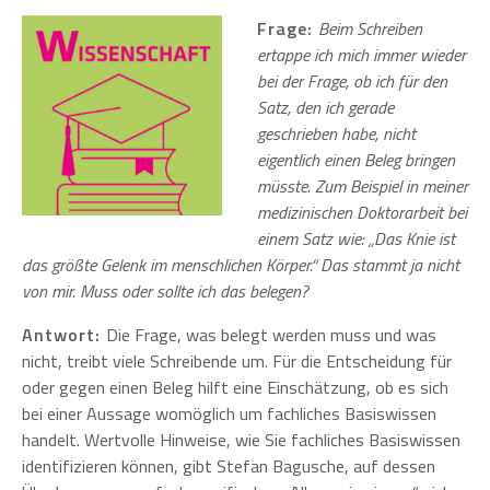
Frage:
Beim Schreiben
ertappe ich mich immer wieder
bei der Frage, ob ich für den
Satz, den ich gerade
geschrieben habe, nicht
eigentlich einen Beleg bringen
müsste. Zum Beispiel in meiner
medizinischen Doktorarbeit bei
einem Satz wie: „
Das Knie ist
das größte Gelenk im menschlichen Körper.“ Das stammt ja nicht
von mir. Muss oder sollte ich das belegen?
Antwort:
Die Frage, was belegt werden muss und was
nicht, treibt viele Schreibende um. Für die Entscheidung für
oder gegen einen Beleg hilft eine Einschätzung, ob es sich
bei einer Aussage womöglich um fachliches Basiswissen
handelt. Wertvolle Hinweise, wie Sie fachliches Basiswissen
identifizieren können, gibt Stefan Bagusche, auf dessen