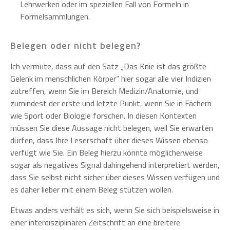
Lehrwerken oder im speziellen Fall von Formeln in
Formelsammlungen.
Belegen oder nicht belegen?
Ich vermute, dass auf den Satz „Das Knie ist das größte
Gelenk im menschlichen Körper“ hier sogar alle vier Indizien
zutreffen, wenn Sie im Bereich Medizin/Anatomie, und
zumindest der erste und letzte Punkt, wenn Sie in Fächern
wie Sport oder Biologie forschen. In diesen Kontexten
müssen Sie diese Aussage nicht belegen, weil Sie erwarten
dürfen, dass Ihre Leserschaft über dieses Wissen ebenso
verfügt wie Sie. Ein Beleg hierzu könnte möglicherweise
sogar als negatives Signal dahingehend interpretiert werden,
dass Sie selbst nicht sicher über dieses Wissen verfügen und
es daher lieber mit einem Beleg stützen wollen.
Etwas anders verhält es sich, wenn Sie sich beispielsweise in
einer interdisziplinären Zeitschrift an eine breitere