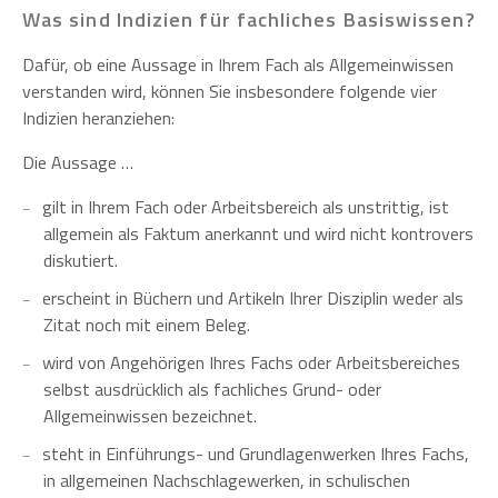
Was sind Indizien für fachliches Basiswissen?
Dafür, ob eine Aussage in Ihrem Fach als Allgemeinwissen
verstanden wird, können Sie insbesondere folgende vier
Indizien heranziehen:
Die Aussage …
gilt in Ihrem Fach oder Arbeitsbereich als unstrittig, ist
allgemein als Faktum anerkannt und wird nicht kontrovers
diskutiert.
erscheint in Büchern und Artikeln Ihrer Disziplin weder als
Zitat noch mit einem Beleg.
wird von Angehörigen Ihres Fachs oder Arbeitsbereiches
selbst ausdrücklich als fachliches Grund- oder
Allgemeinwissen bezeichnet.
steht in Einführungs- und Grundlagenwerken Ihres Fachs,
in allgemeinen Nachschlagewerken, in schulischen