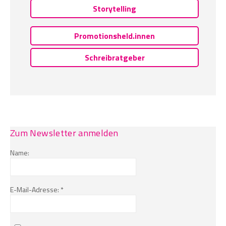
Storytelling
Promotionsheld.innen
Schreibratgeber
Zum Newsletter anmelden
Name:
E-Mail-Adresse: *