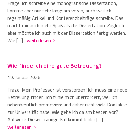
Frage: Ich schreibe eine monografische Dissertation,
komme aber nur sehr langsam voran, auch weil ich
regelmäßig Artikel und Konferenzbeiträge schreibe. Das
macht mir auch mehr Spaß als die Dissertation. Zugleich
aber möchte ich auch mit der Dissertation fertig werden.
Wie […]
weiterlesen
Wie finde ich eine gute Betreuung?
19. Januar 2026
Frage: Mein Professor ist verstorben! Ich muss eine neue
Betreuung finden. Ich fühle mich überfordert, weil ich
nebenberuflich promoviere und daher nicht viele Kontakte
zur Universität habe. Wie gehe ich da am besten vor?
Antwort: Dieser traurige Fall kommt leider […]
weiterlesen