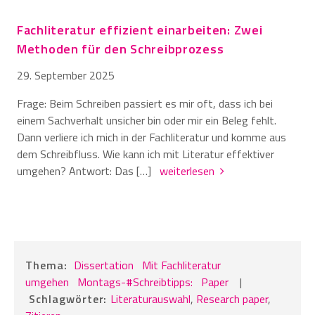
Fachliteratur effizient einarbeiten: Zwei
Methoden für den Schreibprozess
29. September 2025
Frage: Beim Schreiben passiert es mir oft, dass ich bei
einem Sachverhalt unsicher bin oder mir ein Beleg fehlt.
Dann verliere ich mich in der Fachliteratur und komme aus
dem Schreibfluss. Wie kann ich mit Literatur effektiver
umgehen? Antwort: Das […]
weiterlesen
Thema:
Dissertation
Mit Fachliteratur
umgehen
Montags-#Schreibtipps:
Paper
|
Schlagwörter:
Literaturauswahl
,
Research paper
,