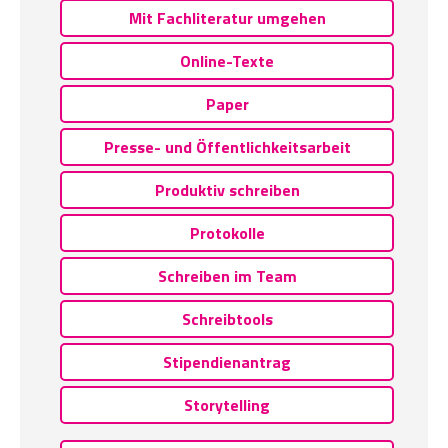
Mit Fachliteratur umgehen
Online-Texte
Paper
Presse- und Öffentlichkeitsarbeit
Produktiv schreiben
Protokolle
Schreiben im Team
Schreibtools
Stipendienantrag
Storytelling