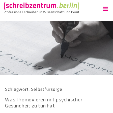
Schlagwort:
Selbstfürsorge
Was Promovieren mit psychischer
Gesundheit zu tun hat