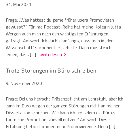
31. Mai 2021
Frage: „Was hättest du gerne früher übers Promovieren
gewusst?“ Für ihre Podcast-Reihe hat meine Kollegin Jutta
Wergen auch mich nach den wichtigsten Erfahrungen
gefragt. Antwort: Ich dachte anfangs, dass man in ,der
Wissenschaft‘ sachorientiert arbeite. Dann musste ich
lernen, dass […]
weiterlesen
Trotz Störungen im Büro schreiben
9. November 2020
Frage: Bei uns herrscht Präsenzpflicht am Lehrstuhl, aber ich
kann im Büro wegen der ganzen Störungen nicht an meiner
Dissertation schreiben. Wie kann ich trotzdem die Bürozeit
für meine Promotion sinnvoll nutzen? Antwort: Diese
Erfahrung betrifft immer mehr Promovierende. Denn […]