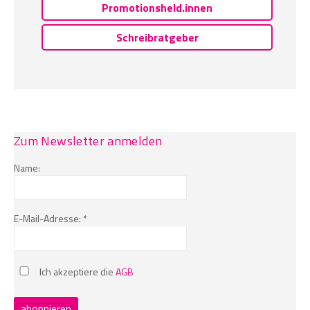
Promotionsheld.innen
Schreibratgeber
Zum Newsletter anmelden
Name:
E-Mail-Adresse: *
Ich akzeptiere die
AGB