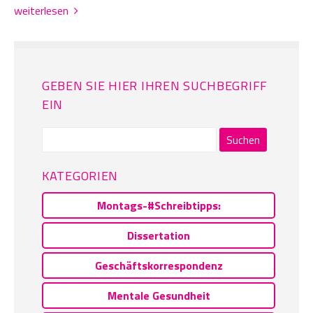
weiterlesen
GEBEN SIE HIER IHREN SUCHBEGRIFF
EIN
Suchen
nach:
KATEGORIEN
Montags-#Schreibtipps:
Dissertation
Geschäftskorrespondenz
Mentale Gesundheit