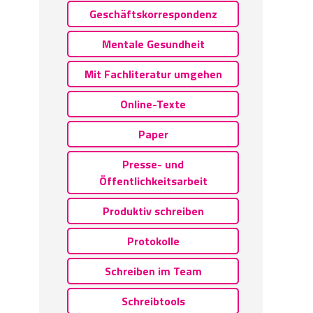
Geschäftskorrespondenz
Mentale Gesundheit
Mit Fachliteratur umgehen
Online-Texte
Paper
Presse- und
Öffentlichkeitsarbeit
Produktiv schreiben
Protokolle
Schreiben im Team
Schreibtools