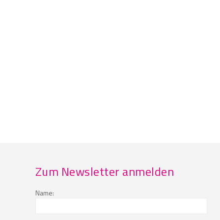
Zum Newsletter anmelden
Name: