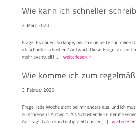
Wie kann ich schneller schrei
2. März 2020
Frage: Es dauert so lange, bis ich eine Seite für meine 
ich schneller schreiben? Antwort: Diese Frage stellen P
mehr eventuell […]
weiterlesen
Wie komme ich zum regelmäßi
3. Februar 2020
Frage: Jede Woche sieht bei mir anders aus, und ich mu
zu schreiben? Antwort: Als Schreibende im Beruf kennen
Auftrags fallen kurzfristig Zeitfenster […]
weiterlese