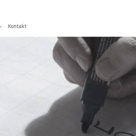
Kontakt