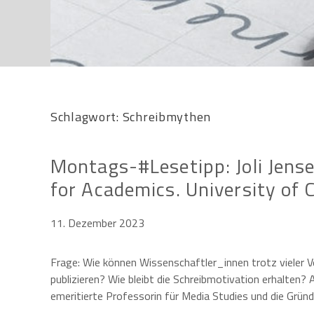
Schlagwort:
Schreibmythen
Montags-#Lesetipp: Joli Jens
for Academics. University of 
11. Dezember 2023
Frage: Wie können Wissenschaftler_innen trotz vieler V
publizieren? Wie bleibt die Schreibmotivation erhalten?
emeritierte Professorin für Media Studies und die Grü