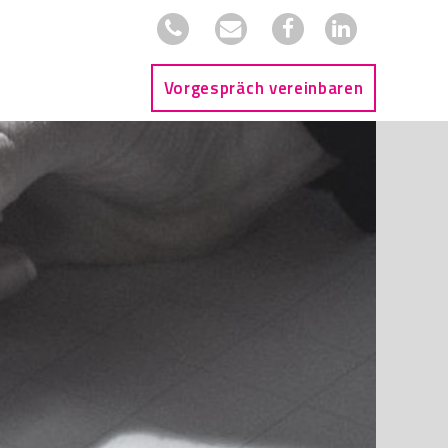
Vorgespräch vereinbaren