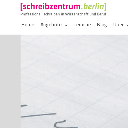
Home
Angebote
Termine
Blog
Über