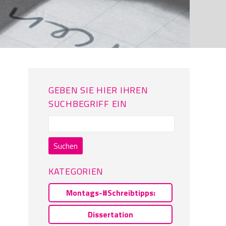
GEBEN SIE HIER IHREN
SUCHBEGRIFF EIN
Suchen
nach:
KATEGORIEN
Montags-#Schreibtipps:
Dissertation