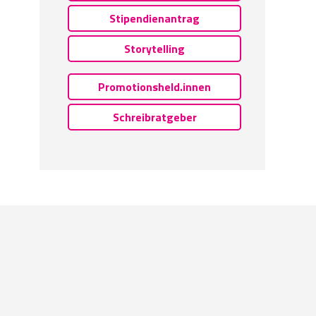
Stipendienantrag
Storytelling
Promotionsheld.innen
Schreibratgeber