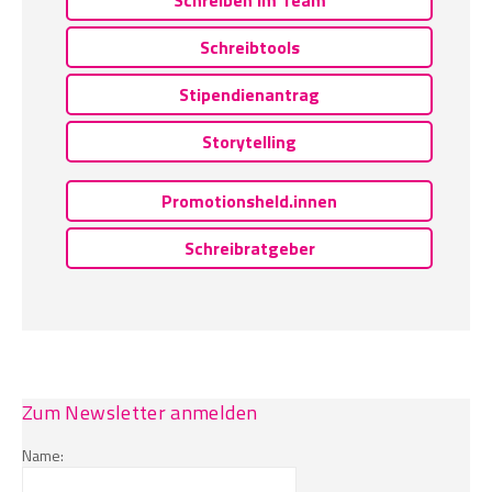
Schreibtools
Stipendienantrag
Storytelling
Promotionsheld.innen
Schreibratgeber
Zum Newsletter anmelden
Name: