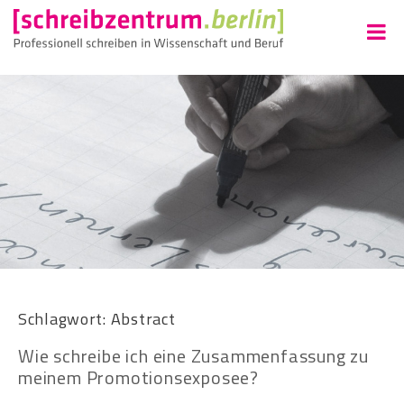
Schlagwort:
Abstract
Wie schreibe ich eine Zusammenfassung zu
meinem Promotionsexposee?