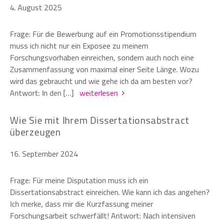
4. August 2025
Frage: Für die Bewerbung auf ein Promotionsstipendium
muss ich nicht nur ein Exposee zu meinem
Forschungsvorhaben einreichen, sondern auch noch eine
Zusammenfassung von maximal einer Seite Länge. Wozu
wird das gebraucht und wie gehe ich da am besten vor?
Antwort: In den […]
weiterlesen
Wie Sie mit Ihrem Dissertationsabstract
überzeugen
16. September 2024
Frage: Für meine Disputation muss ich ein
Dissertationsabstract einreichen. Wie kann ich das angehen?
Ich merke, dass mir die Kurzfassung meiner
Forschungsarbeit schwerfällt! Antwort: Nach intensiven