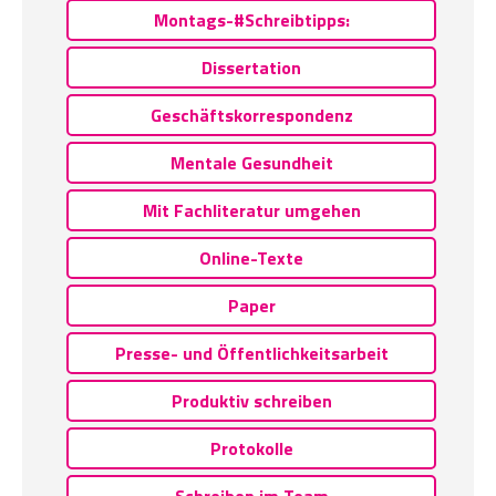
Montags-#Schreibtipps:
Dissertation
Geschäftskorrespondenz
Mentale Gesundheit
Mit Fachliteratur umgehen
Online-Texte
Paper
Presse- und Öffentlichkeitsarbeit
Produktiv schreiben
Protokolle
Schreiben im Team