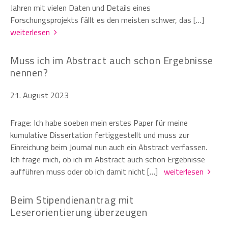
Jahren mit vielen Daten und Details eines
Forschungsprojekts fällt es den meisten schwer, das […]
weiterlesen
Muss ich im Abstract auch schon Ergebnisse
nennen?
21. August 2023
Frage: Ich habe soeben mein erstes Paper für meine
kumulative Dissertation fertiggestellt und muss zur
Einreichung beim Journal nun auch ein Abstract verfassen.
Ich frage mich, ob ich im Abstract auch schon Ergebnisse
aufführen muss oder ob ich damit nicht […]
weiterlesen
Beim Stipendienantrag mit
Leserorientierung überzeugen