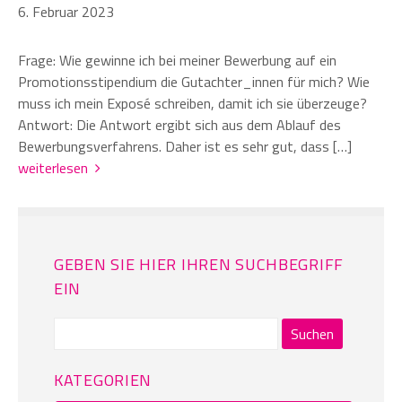
6. Februar 2023
Frage: Wie gewinne ich bei meiner Bewerbung auf ein
Promotionsstipendium die Gutachter_innen für mich? Wie
muss ich mein Exposé schreiben, damit ich sie überzeuge?
Antwort: Die Antwort ergibt sich aus dem Ablauf des
Bewerbungsverfahrens. Daher ist es sehr gut, dass […]
weiterlesen
GEBEN SIE HIER IHREN SUCHBEGRIFF
EIN
Suchen
nach:
KATEGORIEN