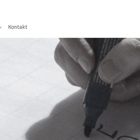
Kontakt