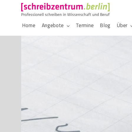
Home
Angebote
Termine
Blog
Über