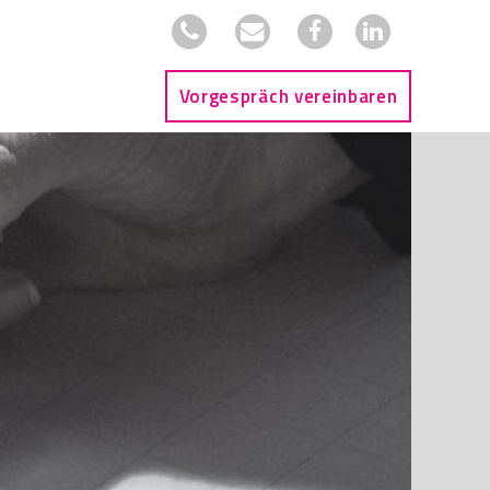
Vorgespräch vereinbaren