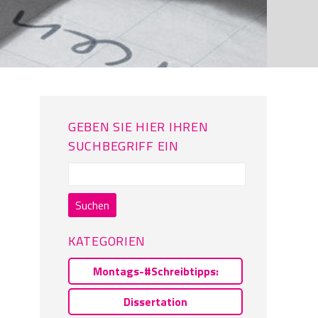
GEBEN SIE HIER IHREN
SUCHBEGRIFF EIN
Suchen
nach:
KATEGORIEN
Montags-#Schreibtipps:
Dissertation