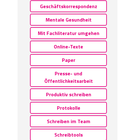
Geschäftskorrespondenz
Mentale Gesundheit
Mit Fachliteratur umgehen
Online-Texte
Paper
Presse- und
Öffentlichkeitsarbeit
Produktiv schreiben
Protokolle
Schreiben im Team
Schreibtools