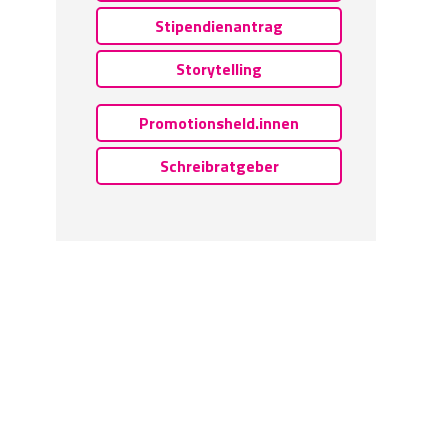
Stipendienantrag
Storytelling
Promotionsheld.innen
Schreibratgeber