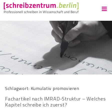
Schlagwort:
Kumulativ promovieren
Fachartikel nach IMRAD-Struktur – Welches
Kapitel schreibe ich zuerst?