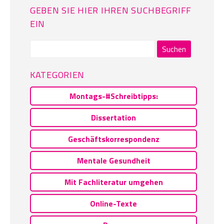
GEBEN SIE HIER IHREN SUCHBEGRIFF
EIN
Suchen
nach:
KATEGORIEN
Montags-#Schreibtipps:
Dissertation
Geschäftskorrespondenz
Mentale Gesundheit
Mit Fachliteratur umgehen
Online-Texte