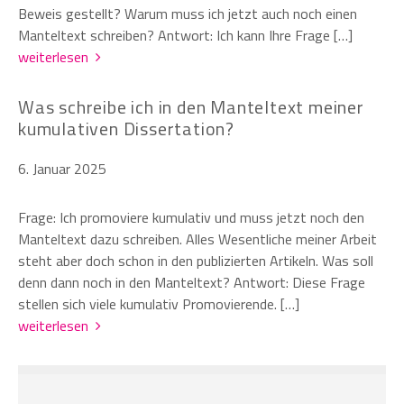
Beweis gestellt? Warum muss ich jetzt auch noch einen
Manteltext schreiben? Antwort: Ich kann Ihre Frage […]
weiterlesen
Was schreibe ich in den Manteltext meiner
kumulativen Dissertation?
6. Januar 2025
Frage: Ich promoviere kumulativ und muss jetzt noch den
Manteltext dazu schreiben. Alles Wesentliche meiner Arbeit
steht aber doch schon in den publizierten Artikeln. Was soll
denn dann noch in den Manteltext? Antwort: Diese Frage
stellen sich viele kumulativ Promovierende. […]
weiterlesen