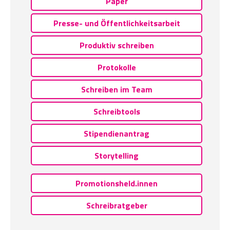
Paper
Presse- und Öffentlichkeitsarbeit
Produktiv schreiben
Protokolle
Schreiben im Team
Schreibtools
Stipendienantrag
Storytelling
Promotionsheld.innen
Schreibratgeber