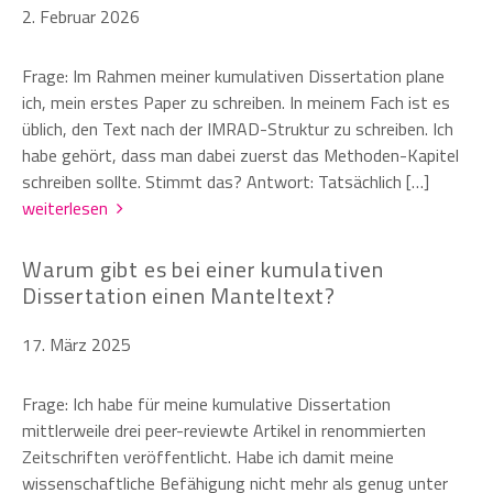
2. Februar 2026
Frage: Im Rahmen meiner kumulativen Dissertation plane
ich, mein erstes Paper zu schreiben. In meinem Fach ist es
üblich, den Text nach der IMRAD-Struktur zu schreiben. Ich
habe gehört, dass man dabei zuerst das Methoden-Kapitel
schreiben sollte. Stimmt das? Antwort: Tatsächlich […]
weiterlesen
Warum gibt es bei einer kumulativen
Dissertation einen Manteltext?
17. März 2025
Frage: Ich habe für meine kumulative Dissertation
mittlerweile drei peer-reviewte Artikel in renommierten
Zeitschriften veröffentlicht. Habe ich damit meine
wissenschaftliche Befähigung nicht mehr als genug unter