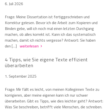
6. Juli 2026
Frage: Meine Dissertation ist fertiggeschrieben und
Korrektur gelesen. Bevor ich die Arbeit zum Kopieren und
Binden gebe, will ich noch mal einen letzten Durchgang
machen, ob alles korrekt ist. Kann ich das systematisch
machen, damit ich nichts vergesse? Antwort: Sie haben
den […]
weiterlesen
4 Tipps, wie Sie eigene Texte effizient
überarbeiten
1. September 2025
Frage: Mir fällt es leicht, von meinen Kolleginnen Texte zu
korrigieren, aber meine eigenen kann ich nur schwer
überarbeiten. Gibt es Tipps, wie dies leichter geht? Antwort:
Was Sie beschreiben, betrifft viele Menschen, die schreiben.