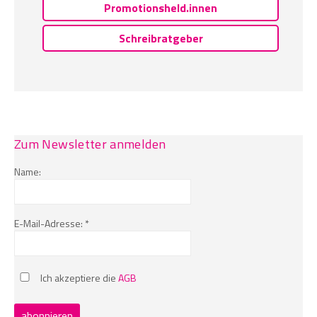
Promotionsheld.innen
Schreibratgeber
Zum Newsletter anmelden
Name:
E-Mail-Adresse: *
Ich akzeptiere die
AGB