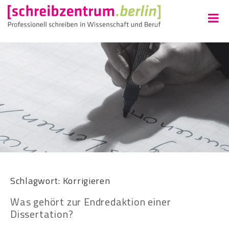
Schlagwort:
Korrigieren
Was gehört zur Endredaktion einer
Dissertation?