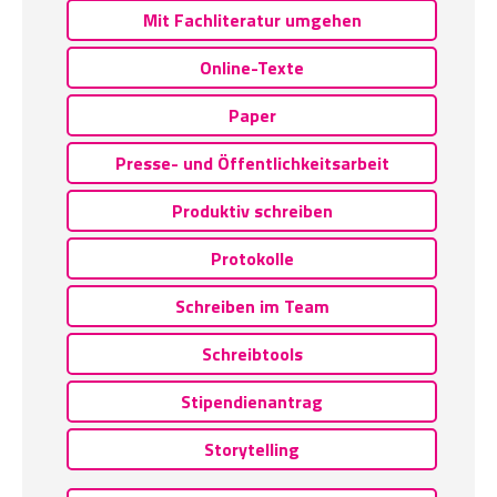
Mit Fachliteratur umgehen
Online-Texte
Paper
Presse- und Öffentlichkeitsarbeit
Produktiv schreiben
Protokolle
Schreiben im Team
Schreibtools
Stipendienantrag
Storytelling