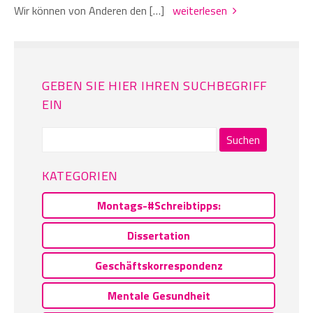
Wir können von Anderen den […]
weiterlesen
GEBEN SIE HIER IHREN SUCHBEGRIFF
EIN
Suchen
nach:
KATEGORIEN
Montags-#Schreibtipps:
Dissertation
Geschäftskorrespondenz
Mentale Gesundheit