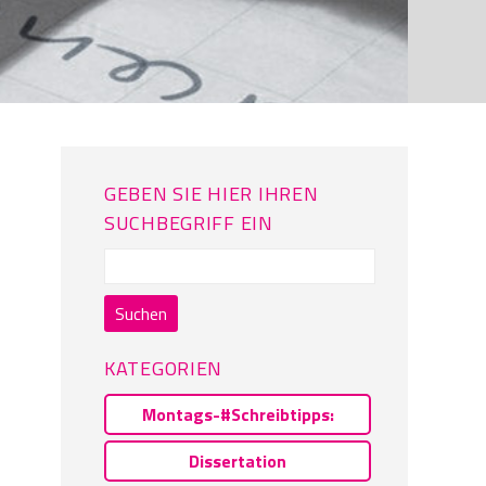
GEBEN SIE HIER IHREN
SUCHBEGRIFF EIN
Suchen
nach:
KATEGORIEN
Montags-#Schreibtipps:
Dissertation