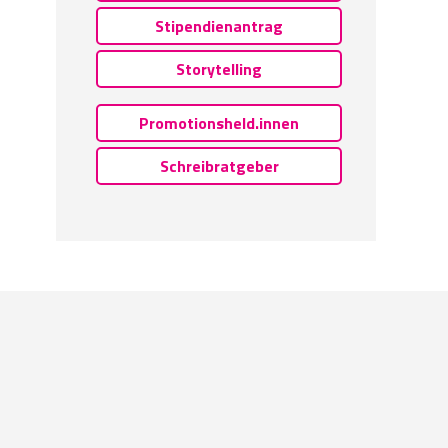
Stipendienantrag
Storytelling
Promotionsheld.innen
Schreibratgeber