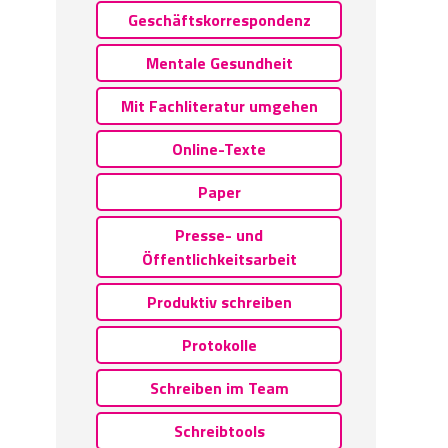
Geschäftskorrespondenz
Mentale Gesundheit
Mit Fachliteratur umgehen
Online-Texte
Paper
Presse- und
Öffentlichkeitsarbeit
Produktiv schreiben
Protokolle
Schreiben im Team
Schreibtools