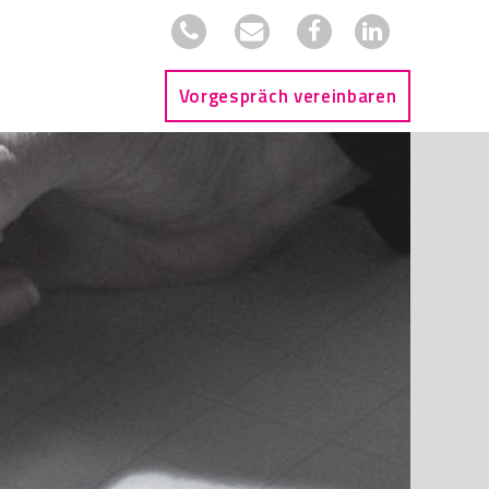
Vorgespräch vereinbaren