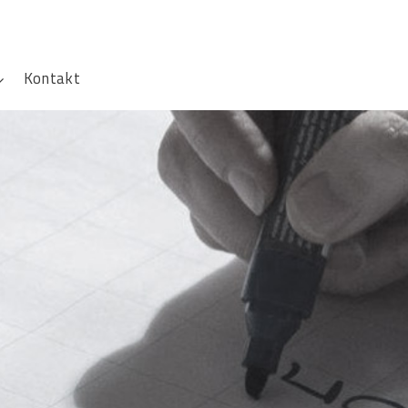
Kontakt