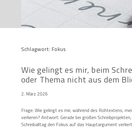
Schlagwort:
Fokus
Wie gelingt es mir, beim Sch
oder Thema nicht aus dem Blic
2. März 2026
Frage: Wie gelingt es mir, während des Rohtextens, me
verlieren? Antwort: Gerade bei großen Schreibprojekten
Schreiballtag den Fokus auf das Hauptargument verlier