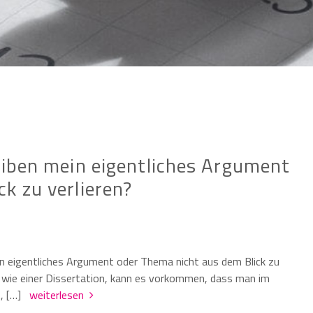
reiben mein eigentliches Argument
k zu verlieren?
in eigentliches Argument oder Thema nicht aus dem Blick zu
, wie einer Dissertation, kann es vorkommen, dass man im
t, […]
weiterlesen