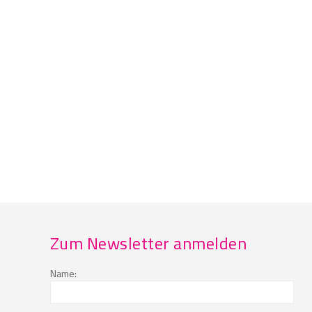
Zum Newsletter anmelden
Name: