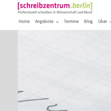
Home
Angebote
Termine
Blog
Über