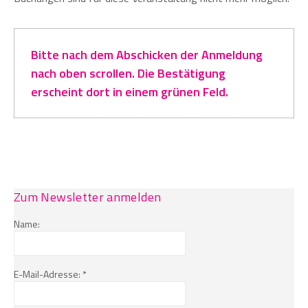
Bitte nach dem Abschicken der Anmeldung
nach oben scrollen. Die Bestätigung
erscheint dort in einem grünen Feld.
Zum Newsletter anmelden
Name:
E-Mail-Adresse: *