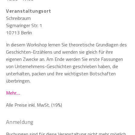
Veranstaltungsort
Schreibraum
Sigmaringer Str. 1
10713 Berlin
In diesem Workshop lernen Sie theoretische Grundlagen des
Geschichten-Erzählens und wenden sie gleich für ihre
eigenen Zwecke an. Am Ende werden Sie erste Fassungen
von Unternehmens-Geschichten geschrieben haben, die
unterhalten, packen und Ihre wichtigsten Botschaften
überbringen.
Mehr….
Alle Preise inkl. MwSt. (19%)
Anmeldung
Buchungen sind für diese Veranstaltung nicht mehr möglich.