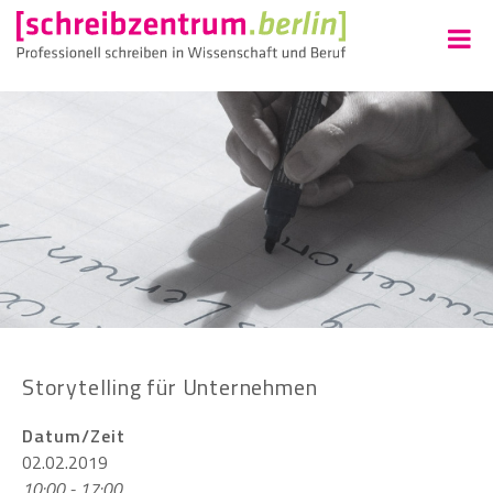
Storytelling für Unternehmen
Datum/Zeit
02.02.2019
10:00 - 17:00