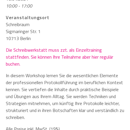
10:00 - 17:00
Veranstaltungsort
Schreibraum
Sigmaringer Str. 1
10713 Berlin
Die Schreibwerkstatt muss zzt. als Einzeltraining
stattfinden. Sie können Ihre Teilnahme aber hier regulär
buchen.
In diesem Workshop lernen Sie die wesentlichen Elemente
der professionellen Protokollführung im beruflichen Kontext
kennen. Sie vertiefen die Inhalte durch praktische Beispiele
und Übungen aus Ihrem Alltag. Sie werden Techniken und
Strategien mitnehmen, um künftig Ihre Protokolle leichter,
strukturiert und in ihren Botschaften klar und verständlich zu
schreiben.
Alle Preise inkl. MwSt. (19%)