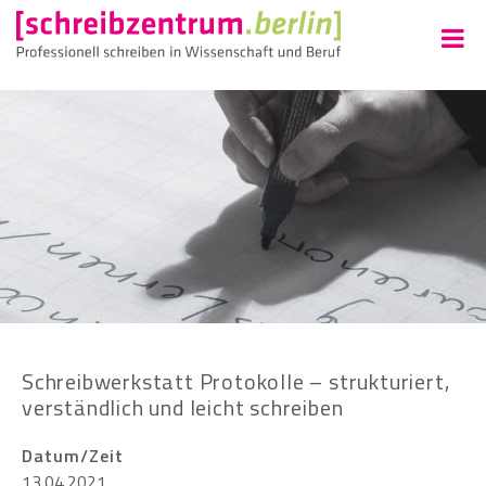
Schreibwerkstatt Protokolle – strukturiert,
verständlich und leicht schreiben
Datum/Zeit
13.04.2021