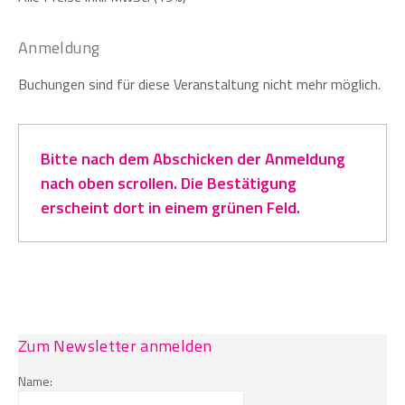
Anmeldung
Buchungen sind für diese Veranstaltung nicht mehr möglich.
Bitte nach dem Abschicken der Anmeldung
nach oben scrollen. Die Bestätigung
erscheint dort in einem grünen Feld.
Zum Newsletter anmelden
Name: