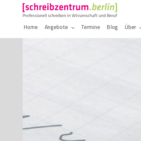
Home
Angebote
Termine
Blog
Über