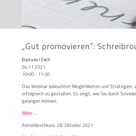
„Gut promovieren“: Schreibro
Datum/Zeit
04.11.2021
10:00 - 11:30
Das Webinar beleuchtet Möglichkeiten und Strategien, au
erfolgreich zu gestalten. Es zeigt, wie Sie durch Schreib
gelangen können.
Mehr …
Anmeldeschluss: 28. Oktober 2021