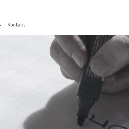
Kontakt