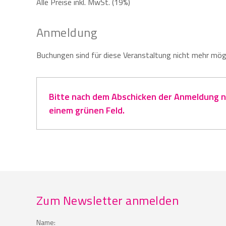
Alle Preise inkl. MwSt. (19%)
Anmeldung
Buchungen sind für diese Veranstaltung nicht mehr mögl
Bitte nach dem Abschicken der Anmeldung na
einem grünen Feld.
Zum Newsletter anmelden
Name: