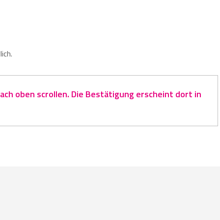
ich.
ch oben scrollen. Die Bestätigung erscheint dort in