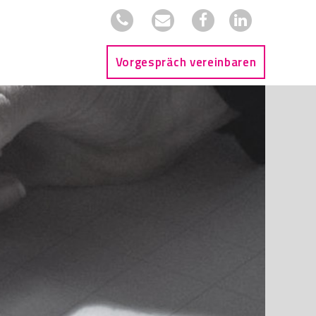
Vorgespräch vereinbaren