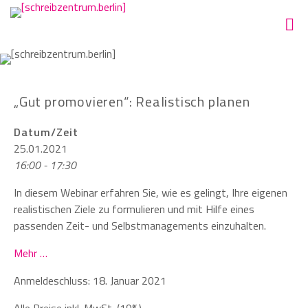
„Gut promovieren“: Realistisch planen
Datum/Zeit
25.01.2021
16:00 - 17:30
In diesem Webinar erfahren Sie, wie es gelingt, Ihre eigenen
realistischen Ziele zu formulieren und mit Hilfe eines
passenden Zeit- und Selbstmanagements einzuhalten.
Mehr …
Anmeldeschluss: 18. Januar 2021