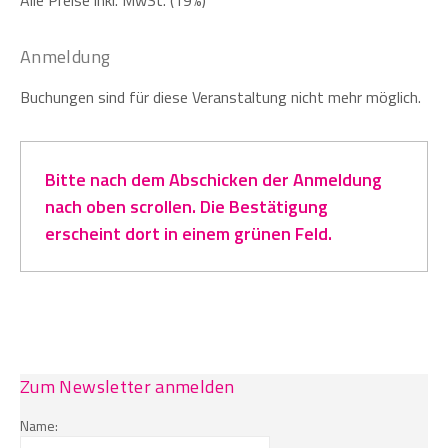
Alle Preise inkl. MwSt. (19%)
Anmeldung
Buchungen sind für diese Veranstaltung nicht mehr möglich.
Bitte nach dem Abschicken der Anmeldung
nach oben scrollen. Die Bestätigung
erscheint dort in einem grünen Feld.
Zum Newsletter anmelden
Name: