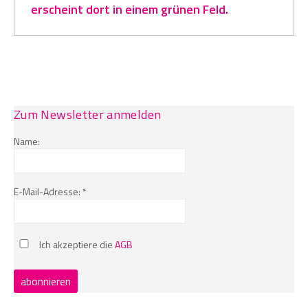
erscheint dort in einem grünen Feld.
Zum Newsletter anmelden
Name:
E-Mail-Adresse: *
Ich akzeptiere die
AGB