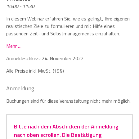
10:00 - 11:30
In diesem Webinar erfahren Sie, wie es gelingt, Ihre eigenen
realistischen Ziele zu formulieren und mit Hilfe eines
passenden Zeit- und Selbstmanagements einzuhalten.
Mehr …
Anmeldeschluss: 24. November 2022
Alle Preise inkl. MwSt. (19%)
Anmeldung
Buchungen sind für diese Veranstaltung nicht mehr möglich.
Bitte nach dem Abschicken der Anmeldung
nach oben scrollen. Die Bestätigung