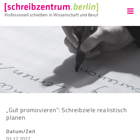
„Gut promovieren“: Schreibziele realistisch
planen
Datum/Zeit
01.12.2022