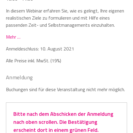
In diesem Webinar erfahren Sie, wie es gelingt, Ihre eigenen
realistischen Ziele zu formulieren und mit Hilfe eines
passenden Zeit- und Selbstmanagements einzuhalten.
Mehr …
Anmeldeschluss: 10. August 2021
Alle Preise inkl. MwSt. (19%)
Anmeldung
Buchungen sind für diese Veranstaltung nicht mehr möglich.
Bitte nach dem Abschicken der Anmeldung
nach oben scrollen. Die Bestätigung
erscheint dort in einem grünen Feld.