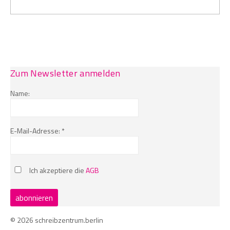
Zum Newsletter anmelden
Name:
E-Mail-Adresse: *
Ich akzeptiere die
AGB
© 2026 schreibzentrum.berlin