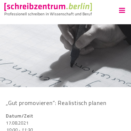
„Gut promovieren“: Realistisch planen
Datum/Zeit
17.08.2021
10:00 - 11:30