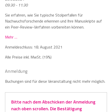
09:30 - 11:30
Sie erfahren, wie Sie typische Stolperfallen für
Nachwuchsforschende erkennen und Ihre Manuskripte auf
ein Peer-Review-Verfahren vorbereiten können.
Mehr …
Anmeldeschluss: 18. August 2021
Alle Preise inkl. MwSt. (19%)
Anmeldung
Buchungen sind für diese Veranstaltung nicht mehr möglich.
Bitte nach dem Abschicken der Anmeldung
nach oben scrollen. Die Bestätigung