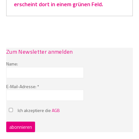
erscheint dort in einem grünen Feld.
Zum Newsletter anmelden
Name:
E-Mail-Adresse: *
Ich akzeptiere die
AGB