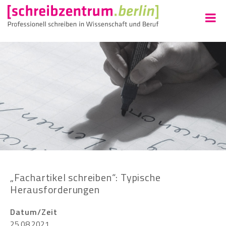
„Fachartikel schreiben“: Typische
Herausforderungen
Datum/Zeit
25.08.2021