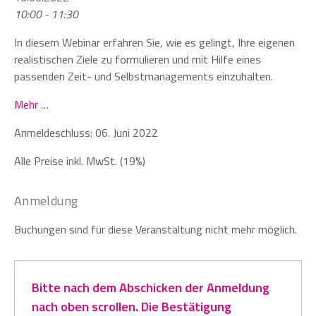
10:00 - 11:30
In diesem Webinar erfahren Sie, wie es gelingt, Ihre eigenen
realistischen Ziele zu formulieren und mit Hilfe eines
passenden Zeit- und Selbstmanagements einzuhalten.
Mehr …
Anmeldeschluss: 06. Juni 2022
Alle Preise inkl. MwSt. (19%)
Anmeldung
Buchungen sind für diese Veranstaltung nicht mehr möglich.
Bitte nach dem Abschicken der Anmeldung
nach oben scrollen. Die Bestätigung