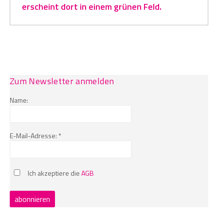
erscheint dort in einem grünen Feld.
Zum Newsletter anmelden
Name:
E-Mail-Adresse: *
Ich akzeptiere die
AGB