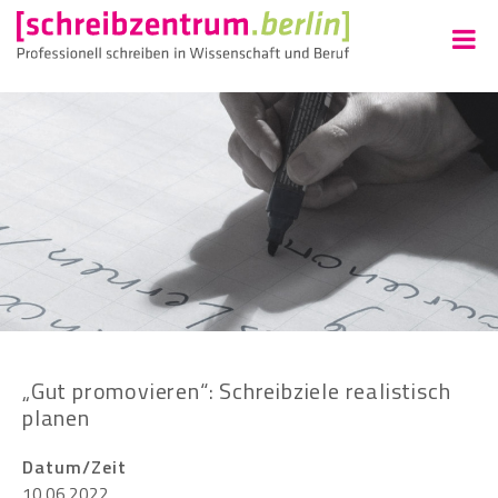
„Gut promovieren“: Schreibziele realistisch
planen
Datum/Zeit
10.06.2022