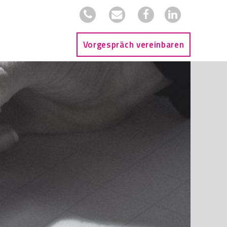
Vorgespräch vereinbaren