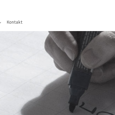
Kontakt