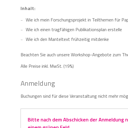
Inhalt:
Wie ich mein Forschungsprojekt in Teilthemen für Pa
Wie ich einen tragfähigen Publikationsplan erstelle
Wie ich den Manteltext frühzeitig mitdenke
Beachten Sie auch unsere Workshop-Angebote zum T
Alle Preise inkl. MwSt. (19%)
Anmeldung
Buchungen sind für diese Veranstaltung nicht mehr mögl
Bitte nach dem Abschicken der Anmeldung na
einem grünen Feld.