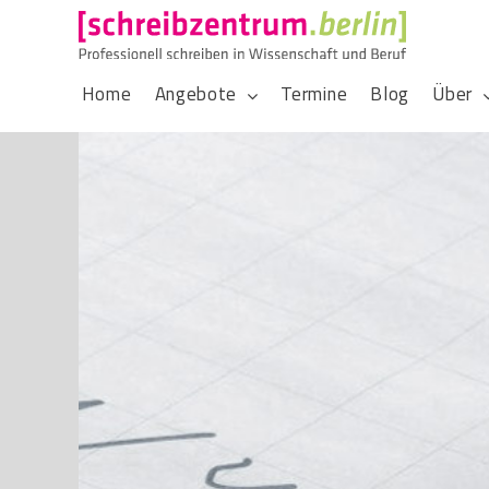
Home
Angebote
Termine
Blog
Über