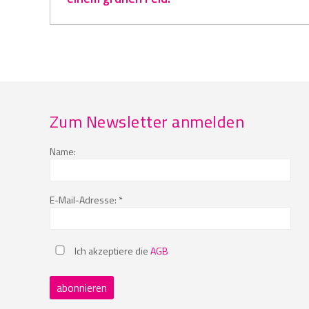
Zum Newsletter anmelden
Name:
E-Mail-Adresse: *
Ich akzeptiere die
AGB