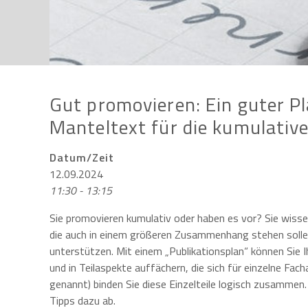
Gut promovieren: Ein guter Pl
Manteltext für die kumulativ
Datum/Zeit
12.09.2024
11:30 - 13:15
Sie promovieren kumulativ oder haben es vor? Sie wisse
die auch in einem größeren Zusammenhang stehen sollen.
unterstützen. Mit einem „Publikationsplan“ können Sie 
und in Teilaspekte auffächern, die sich für einzelne Fac
genannt) binden Sie diese Einzelteile logisch zusammen. 
Tipps dazu ab.