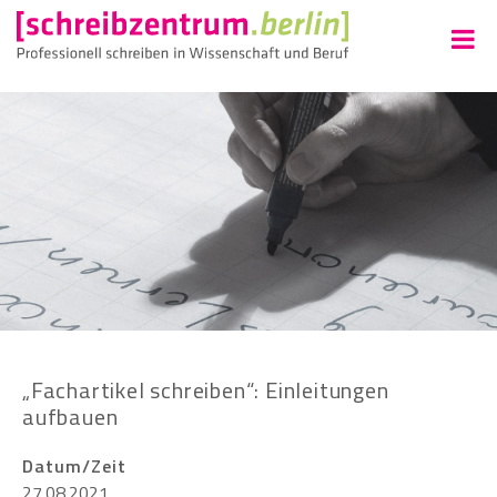
„Fachartikel schreiben“: Einleitungen
aufbauen
Datum/Zeit
27.08.2021