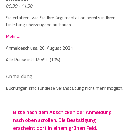
09:30 - 11:30
Sie erfahren, wie Sie Ihre Argumentation bereits in Ihrer
Einleitung überzeugend aufbauen.
Mehr …
Anmeldeschluss: 20. August 2021
Alle Preise inkl. MwSt. (19%)
Anmeldung
Buchungen sind für diese Veranstaltung nicht mehr möglich.
Bitte nach dem Abschicken der Anmeldung
nach oben scrollen. Die Bestätigung
erscheint dort in einem grünen Feld.