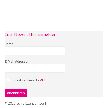
Zum Newsletter anmelden
Name:
E-Mail-Adresse: *
Ich akzeptiere die
AGB
© 2026 schreibzentrum.berlin