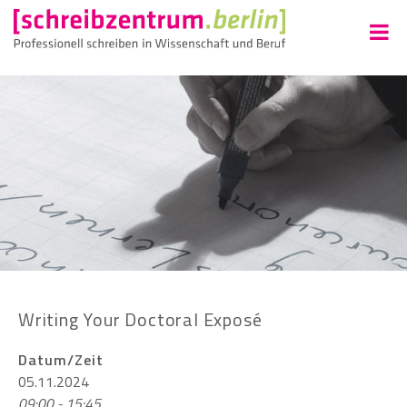
Writing Your Doctoral Exposé
Datum/Zeit
05.11.2024
09:00 - 15:45