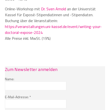
Online-Workshop mit
Dr. Sven Arnold
an der Universtät
Kassel für Exposé-Stipendiatinnen und -Stipendiaten.
Buchung über die Veranstalterin:
https://veranstaltungen.uni-kassel.de/event/writing-your-
doctoral-expose-2024
Alle Preise inkl. MwSt. (19%)
Zum Newsletter anmelden
Name:
E-Mail-Adresse: *