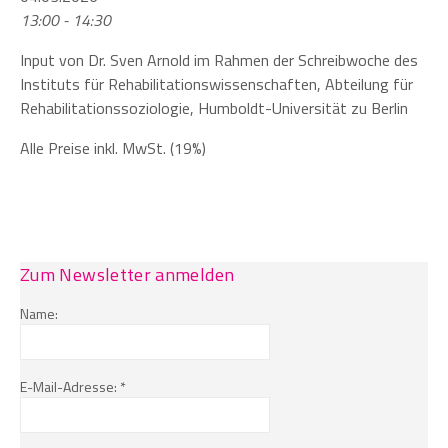
13:00 - 14:30
Input von Dr. Sven Arnold im Rahmen der Schreibwoche des
Instituts für Rehabilitationswissenschaften, Abteilung für
Rehabilitationssoziologie, Humboldt-Universität zu Berlin
Alle Preise inkl. MwSt. (19%)
Zum Newsletter anmelden
Name:
E-Mail-Adresse: *