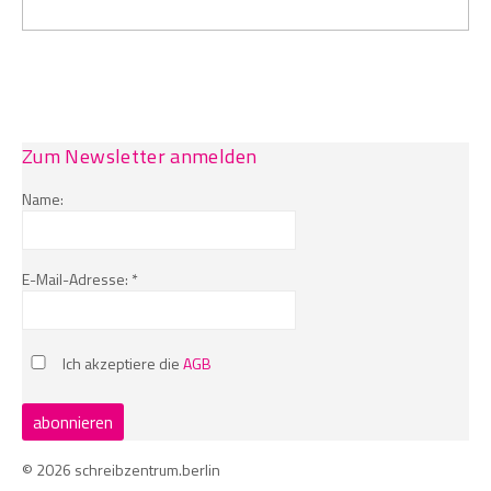
Zum Newsletter anmelden
Name:
E-Mail-Adresse: *
Ich akzeptiere die
AGB
© 2026 schreibzentrum.berlin