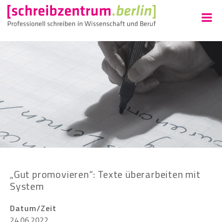
„Gut promovieren“: Texte überarbeiten mit
System
Datum/Zeit
24.06.2022