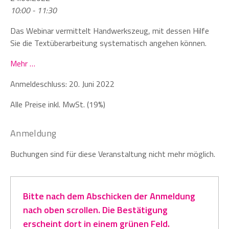
10:00 - 11:30
Das Webinar vermittelt Handwerkszeug, mit dessen Hilfe
Sie die Textüberarbeitung systematisch angehen können.
Mehr …
Anmeldeschluss: 20. Juni 2022
Alle Preise inkl. MwSt. (19%)
Anmeldung
Buchungen sind für diese Veranstaltung nicht mehr möglich.
Bitte nach dem Abschicken der Anmeldung
nach oben scrollen. Die Bestätigung
erscheint dort in einem grünen Feld.