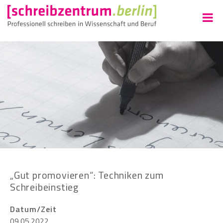
„Gut promovieren“: Techniken zum
Schreibeinstieg
Datum/Zeit
09.05.2022