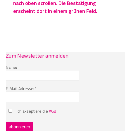
nach oben scrollen. Die Bestätigung
erscheint dort in einem grünen Feld.
Zum Newsletter anmelden
Name:
E-Mail-Adresse: *
Ich akzeptiere die
AGB