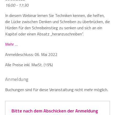
16:00 - 17:30
In diesem Webinar lernen Sie Techniken kennen, die helfen,
die Lücke zwischen Denken und Schreiben zu überbrücken, die
Hürden für den Schreibeinstieg zu senken und sich an ein
Kapitel oder einen Absatz „heranzuschreiben“.
Mehr …
Anmeldeschluss: 06. Mai 2022
Alle Preise inkl. MwSt. (19%)
Anmeldung
Buchungen sind für diese Veranstaltung nicht mehr möglich.
Bitte nach dem Abschicken der Anmeldung