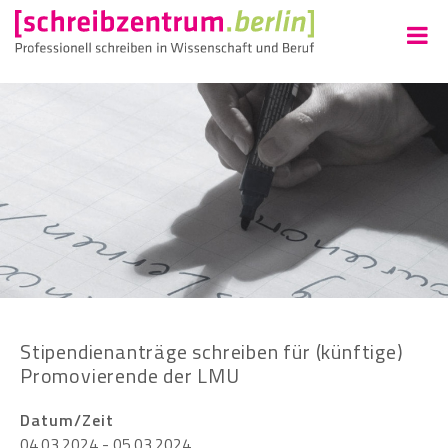
Stipendienanträge schreiben für (künftige)
Promovierende der LMU
Datum/Zeit
04.03.2024 - 05.03.2024