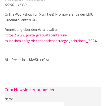
09:00 - 16:00
Online-Workshop für (künftige) Promovierende der LMU,
GraduateCenterLMU.
Anmeldung über den Veranstalter:
https://www.portal.graduatecenter.uni-
muenchen.de/gc/de/stipendienantraege_schreiben_2024
Alle Preise inkl. MwSt. (19%)
Zum Newsletter anmelden
Name: