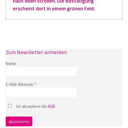
nach oben scrollen. Die Bestätigung
erscheint dort in einem grünen Feld.
Zum Newsletter anmelden
Name:
E-Mail-Adresse: *
Ich akzeptiere die
AGB