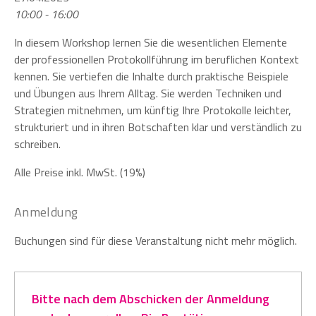
10:00 - 16:00
In diesem Workshop lernen Sie die wesentlichen Elemente
der professionellen Protokollführung im beruflichen Kontext
kennen. Sie vertiefen die Inhalte durch praktische Beispiele
und Übungen aus Ihrem Alltag. Sie werden Techniken und
Strategien mitnehmen, um künftig Ihre Protokolle leichter,
strukturiert und in ihren Botschaften klar und verständlich zu
schreiben.
Alle Preise inkl. MwSt. (19%)
Anmeldung
Buchungen sind für diese Veranstaltung nicht mehr möglich.
Bitte nach dem Abschicken der Anmeldung