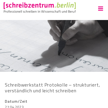
Schreibwerkstatt Protokolle – strukturiert,
verständlich und leicht schreiben
Datum/Zeit
27.04.2023