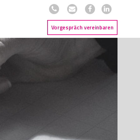
Vorgespräch vereinbaren