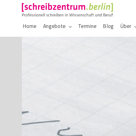
Home
Angebote
Termine
Blog
Über