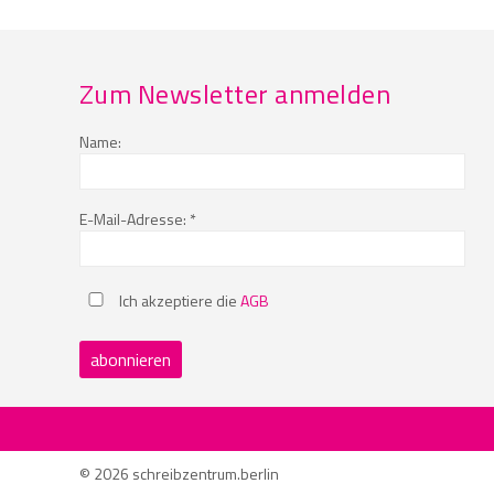
Zum Newsletter anmelden
Name:
E-Mail-Adresse: *
Ich akzeptiere die
AGB
© 2026 schreibzentrum.berlin