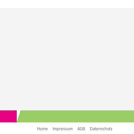
Home
Impressum
AGB
Datenschutz