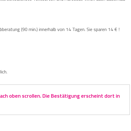
ibberatung (90 min.) innerhalb von 14 Tagen. Sie sparen 14 € !
ich.
ch oben scrollen. Die Bestätigung erscheint dort in