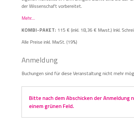
der Wissenschaft vorbereitet.
Mehr…
KOMBI-PAKET:
115 € (inkl. 18,36 € Mwst.) Inkl. Schre
Alle Preise inkl. MwSt. (19%)
Anmeldung
Buchungen sind für diese Veranstaltung nicht mehr mögl
Bitte nach dem Abschicken der Anmeldung na
einem grünen Feld.