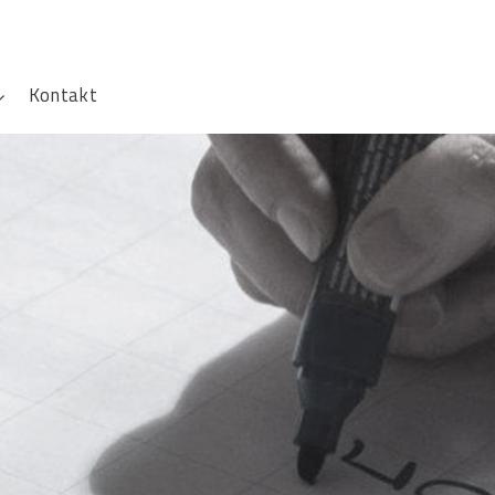
Kontakt