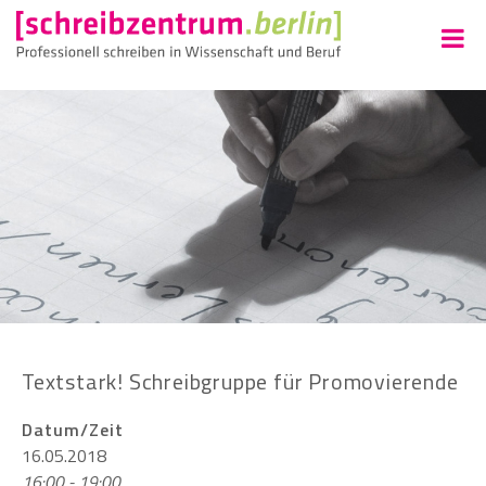
Textstark! Schreibgruppe für Promovierende
Datum/Zeit
16.05.2018
16:00 - 19:00