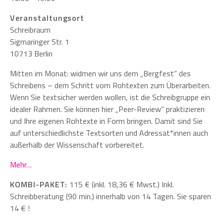
Veranstaltungsort
Schreibraum
Sigmaringer Str. 1
10713 Berlin
Mitten im Monat: widmen wir uns dem „Bergfest“ des
Schreibens – dem Schritt vom Rohtexten zum Überarbeiten.
Wenn Sie textsicher werden wollen, ist die Schreibgruppe ein
idealer Rahmen. Sie können hier „Peer-Review“ praktizieren
und Ihre eigenen Rohtexte in Form bringen. Damit sind Sie
auf unterschiedlichste Textsorten und Adressat*innen auch
außerhalb der Wissenschaft vorbereitet.
Mehr…
KOMBI-PAKET:
115 € (inkl. 18,36 € Mwst.) Inkl.
Schreibberatung (90 min.) innerhalb von 14 Tagen. Sie sparen
14 € !