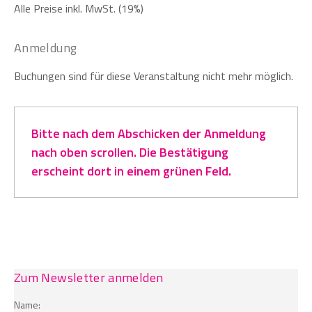
Alle Preise inkl. MwSt. (19%)
Anmeldung
Buchungen sind für diese Veranstaltung nicht mehr möglich.
Bitte nach dem Abschicken der Anmeldung
nach oben scrollen. Die Bestätigung
erscheint dort in einem grünen Feld.
Zum Newsletter anmelden
Name: