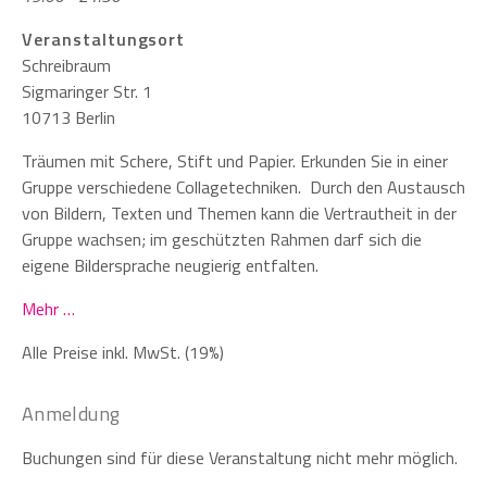
Veranstaltungsort
Schreibraum
Sigmaringer Str. 1
10713 Berlin
Träumen mit Schere, Stift und Papier. Erkunden Sie in einer
Gruppe verschiedene Collagetechniken. Durch den Austausch
von Bildern, Texten und Themen kann die Vertrautheit in der
Gruppe wachsen; im geschützten Rahmen darf sich die
eigene Bildersprache neugierig entfalten.
Mehr …
Alle Preise inkl. MwSt. (19%)
Anmeldung
Buchungen sind für diese Veranstaltung nicht mehr möglich.