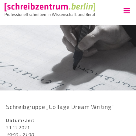
Schreibgruppe „Collage Dream Writing“
Datum/Zeit
21.12.2021
19:00 - 21:30