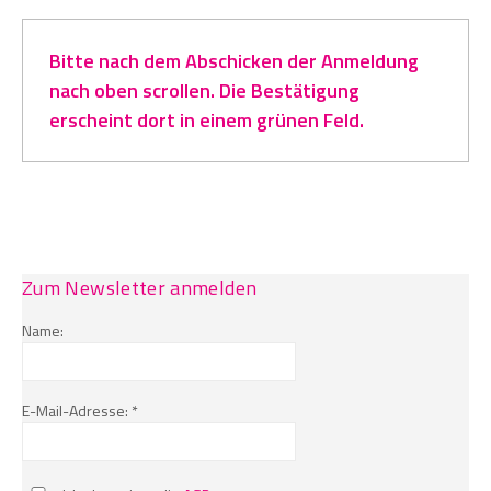
Bitte nach dem Abschicken der Anmeldung
nach oben scrollen. Die Bestätigung
erscheint dort in einem grünen Feld.
Zum Newsletter anmelden
Name:
E-Mail-Adresse: *