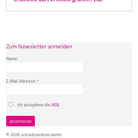
Zum Newsletter anmelden
Name:
E-Mail-Adresse: *
Ich akzeptiere die
AGB
© 2026 schreibzentrum.berlin