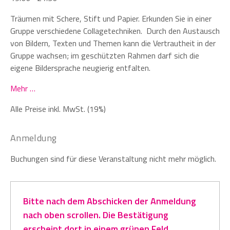
Träumen mit Schere, Stift und Papier. Erkunden Sie in einer
Gruppe verschiedene Collagetechniken. Durch den Austausch
von Bildern, Texten und Themen kann die Vertrautheit in der
Gruppe wachsen; im geschützten Rahmen darf sich die
eigene Bildersprache neugierig entfalten.
Mehr …
Alle Preise inkl. MwSt. (19%)
Anmeldung
Buchungen sind für diese Veranstaltung nicht mehr möglich.
Bitte nach dem Abschicken der Anmeldung
nach oben scrollen. Die Bestätigung
erscheint dort in einem grünen Feld.