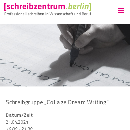
Schreibgruppe „Collage Dream Writing“
Datum/Zeit
21.04.2021
19:00 - 21:30