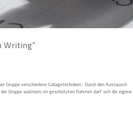
 Writing“
einer Gruppe verschiedene Collagetechniken. Durch den Austausch
n der Gruppe wachsen; im geschützten Rahmen darf sich die eigene