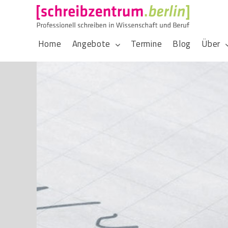
Home
Angebote
Termine
Blog
Über