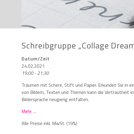
Schreibgruppe „Collage Dream
Datum/Zeit
24.02.2021
19:00 - 21:30
Träumen mit Schere, Stift und Papier. Erkunden Sie in 
von Bildern, Texten und Themen kann die Vertrautheit i
Bildersprache neugierig entfalten.
Mehr …
Alle Preise inkl. MwSt. (19%)