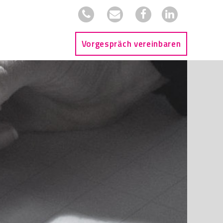
Vorgespräch vereinbaren