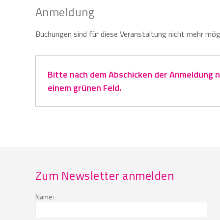
Anmeldung
Buchungen sind für diese Veranstaltung nicht mehr mögl
Bitte nach dem Abschicken der Anmeldung na
einem grünen Feld.
Zum Newsletter anmelden
Name: