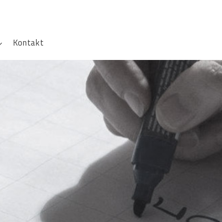
Kontakt