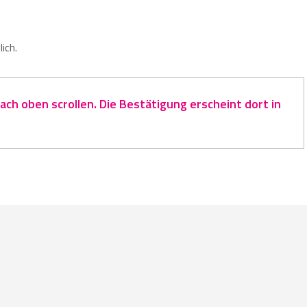
ich.
ch oben scrollen. Die Bestätigung erscheint dort in