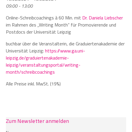
09:00 - 13:00
Online-Schreibcoachings à 60 Min. mit
Dr. Daniela Liebscher
im Rahmen des „Writing Month“ für Promovierende und
Postdocs der Universität Leipzig
buchbar über die Veranstalterin, die Graduiertenakademie der
Universität Leipzig:
https://www.ga.uni-
leipzig.de/graduiertenakademie-
leipzig/veranstaltungsportal/writing-
month/schreibcoachings
Alle Preise inkl. MwSt. (19%)
Zum Newsletter anmelden