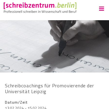
Schreibcoachings für Promovierende der
Universität Leipzig
Datum/Zeit
13.02.2024 - 15.02.2024