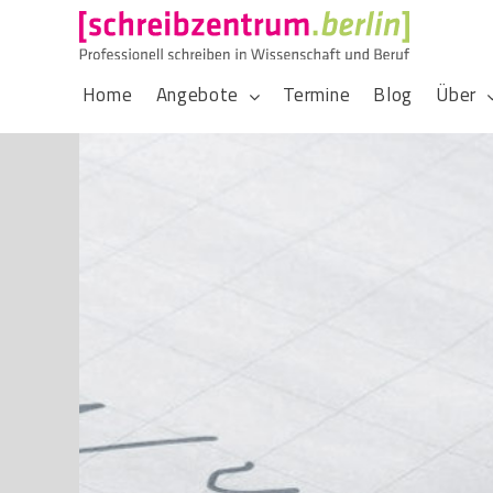
Home
Angebote
Termine
Blog
Über