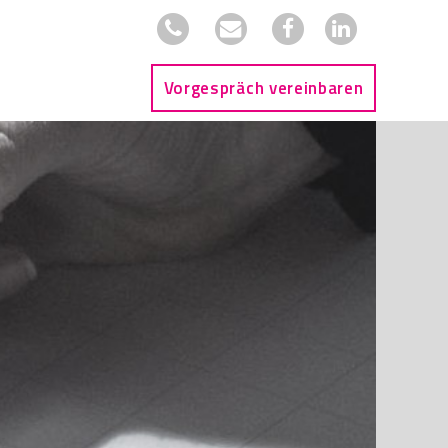
Vorgespräch vereinbaren