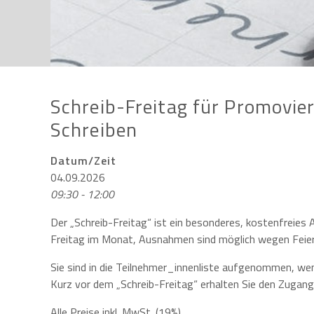
Schreib-Freitag für Promovier
Schreiben
Datum/Zeit
04.09.2026
09:30 - 12:00
Der „Schreib-Freitag“ ist ein besonderes, kostenfreies
Freitag im Monat, Ausnahmen sind möglich wegen Feier
Sie sind in die Teilnehmer_innenliste aufgenommen, we
Kurz vor dem „Schreib-Freitag“ erhalten Sie den Zugangs
Alle Preise inkl. MwSt. (19%)