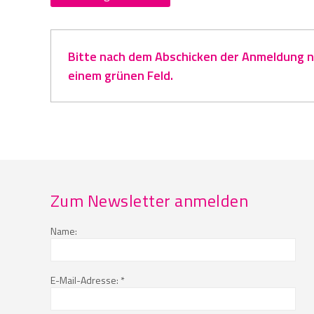
Bitte nach dem Abschicken der Anmeldung na
einem grünen Feld.
Zum Newsletter anmelden
Name:
E-Mail-Adresse: *