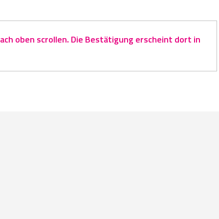
ch oben scrollen. Die Bestätigung erscheint dort in