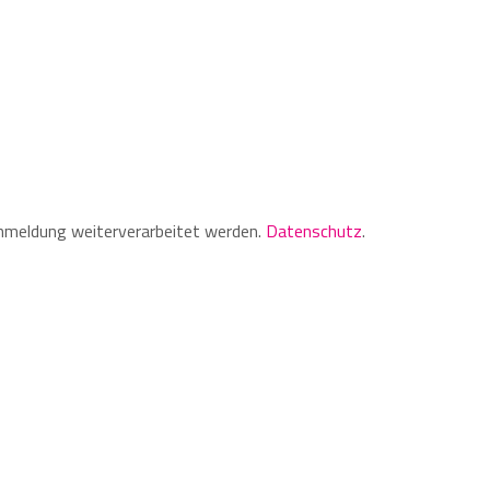
Anmeldung weiterverarbeitet werden.
Datenschutz
.