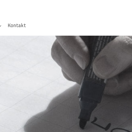
Kontakt