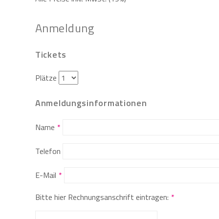
Anmeldung
Tickets
Plätze
Anmeldungsinformationen
Name
Telefon
E-Mail
Bitte hier Rechnungsanschrift eintragen: