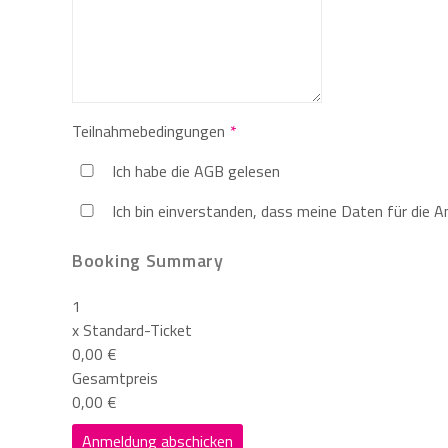
Teilnahmebedingungen
Ich habe die AGB gelesen
Ich bin einverstanden, dass meine Daten für die 
Booking Summary
1
x
Standard-Ticket
0,00 €
Gesamtpreis
0,00 €