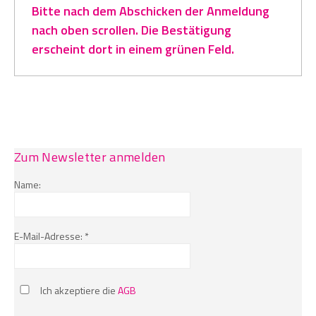
Bitte nach dem Abschicken der Anmeldung
nach oben scrollen. Die Bestätigung
erscheint dort in einem grünen Feld.
Zum Newsletter anmelden
Name:
E-Mail-Adresse: *
Ich akzeptiere die
AGB