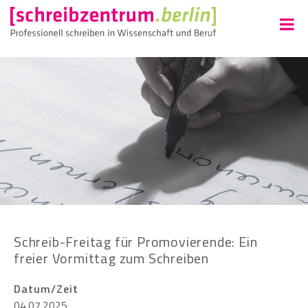
Schreib-Freitag für Promovierende: Ein
freier Vormittag zum Schreiben
Datum/Zeit
04.07.2025