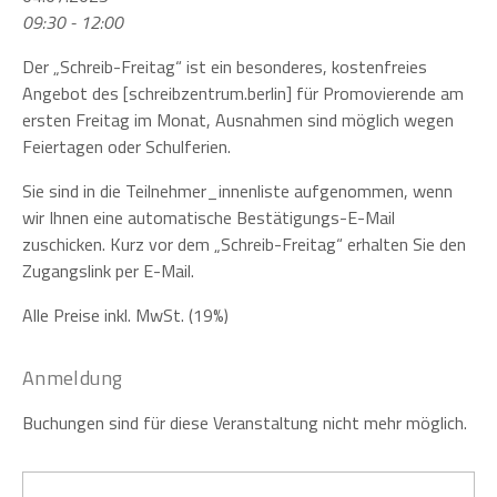
09:30 - 12:00
Der „Schreib-Freitag“ ist ein besonderes, kostenfreies
Angebot des [schreibzentrum.berlin] für Promovierende am
ersten Freitag im Monat, Ausnahmen sind möglich wegen
Feiertagen oder Schulferien.
Sie sind in die Teilnehmer_innenliste aufgenommen, wenn
wir Ihnen eine automatische Bestätigungs-E-Mail
zuschicken. Kurz vor dem „Schreib-Freitag“ erhalten Sie den
Zugangslink per E-Mail.
Alle Preise inkl. MwSt. (19%)
Anmeldung
Buchungen sind für diese Veranstaltung nicht mehr möglich.