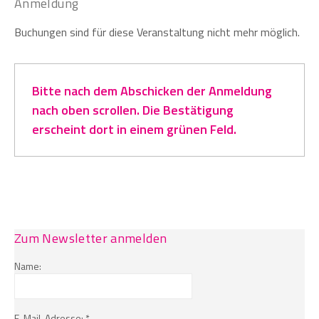
Anmeldung
Buchungen sind für diese Veranstaltung nicht mehr möglich.
Bitte nach dem Abschicken der Anmeldung
nach oben scrollen. Die Bestätigung
erscheint dort in einem grünen Feld.
Zum Newsletter anmelden
Name:
E-Mail-Adresse: *