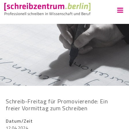
Schreib-Freitag für Promovierende: Ein
freier Vormittag zum Schreiben
Datum/Zeit
12.04.2024