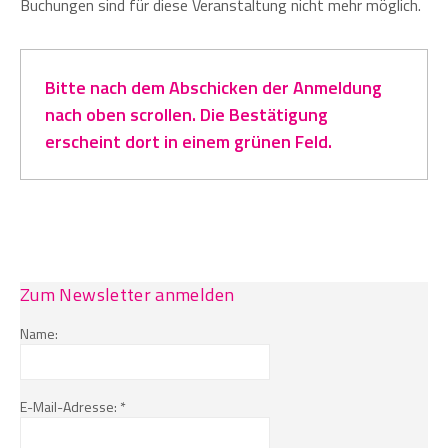
Buchungen sind für diese Veranstaltung nicht mehr möglich.
Bitte nach dem Abschicken der Anmeldung
nach oben scrollen. Die Bestätigung
erscheint dort in einem grünen Feld.
Zum Newsletter anmelden
Name:
E-Mail-Adresse: *