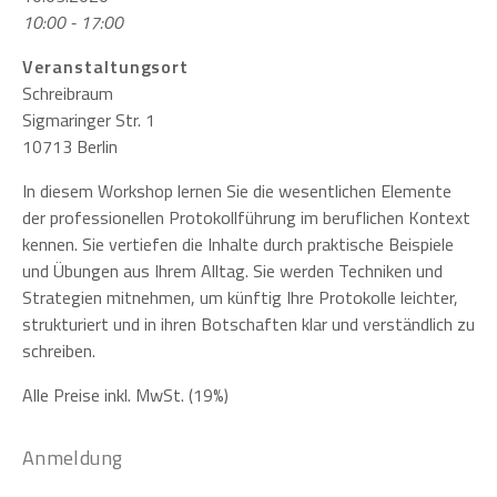
10:00 - 17:00
Veranstaltungsort
Schreibraum
Sigmaringer Str. 1
10713 Berlin
In diesem Workshop lernen Sie die wesentlichen Elemente
der professionellen Protokollführung im beruflichen Kontext
kennen. Sie vertiefen die Inhalte durch praktische Beispiele
und Übungen aus Ihrem Alltag. Sie werden Techniken und
Strategien mitnehmen, um künftig Ihre Protokolle leichter,
strukturiert und in ihren Botschaften klar und verständlich zu
schreiben.
Alle Preise inkl. MwSt. (19%)
Anmeldung