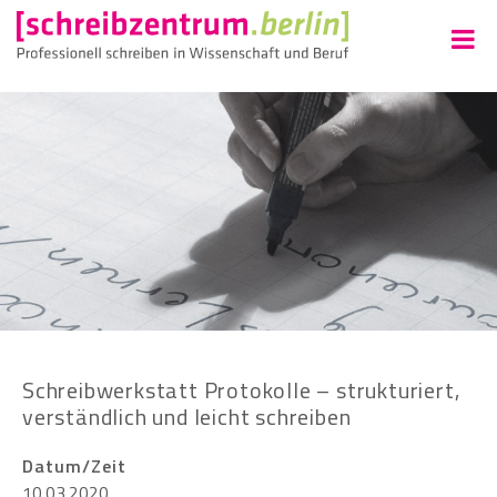
Schreibwerkstatt Protokolle – strukturiert,
verständlich und leicht schreiben
Datum/Zeit
10.03.2020