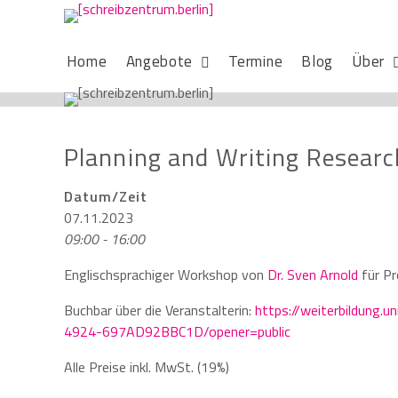
Home
Angebote
Termine
Blog
Über
Planning and Writing Researc
Datum/Zeit
07.11.2023
09:00 - 16:00
Englischsprachiger Workshop von
Dr. Sven Arnold
für Pr
Buchbar über die Veranstalterin:
https://weiterbildung
4924-697AD92BBC1D/opener=public
Alle Preise inkl. MwSt. (19%)