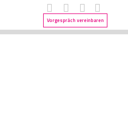
Vorgespräch vereinbaren