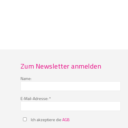
Zum Newsletter anmelden
Name:
E-Mail-Adresse: *
Ich akzeptiere die
AGB