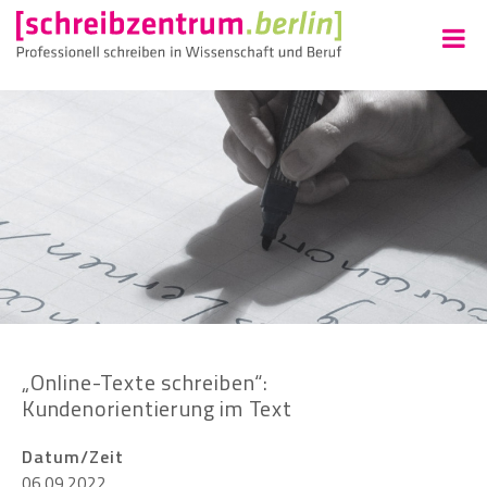
„Online-Texte schreiben“:
Kundenorientierung im Text
Datum/Zeit
06.09.2022