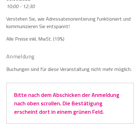
10:00 - 12:30
Verstehen Sie, wie Adressatenorientierung funktioniert und
kommunizieren Sie entspannt!
Alle Preise inkl. MwSt. (19%)
Anmeldung
Buchungen sind für diese Veranstaltung nicht mehr möglich.
Bitte nach dem Abschicken der Anmeldung
nach oben scrollen. Die Bestätigung
erscheint dort in einem grünen Feld.