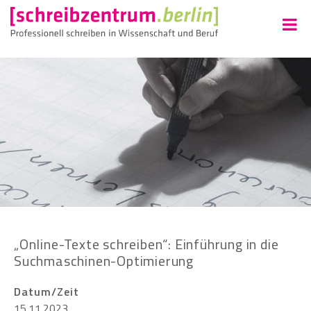
„Online-Texte schreiben“: Einführung in die
Suchmaschinen-Optimierung
Datum/Zeit
15.11.2023