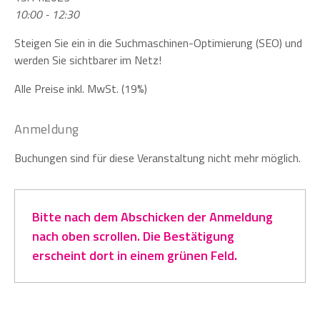
10:00 - 12:30
Steigen Sie ein in die Suchmaschinen-Optimierung (SEO) und
werden Sie sichtbarer im Netz!
Alle Preise inkl. MwSt. (19%)
Anmeldung
Buchungen sind für diese Veranstaltung nicht mehr möglich.
Bitte nach dem Abschicken der Anmeldung
nach oben scrollen. Die Bestätigung
erscheint dort in einem grünen Feld.