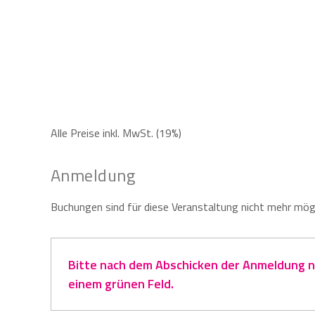
Alle Preise inkl. MwSt. (19%)
Anmeldung
Buchungen sind für diese Veranstaltung nicht mehr mögl
Bitte nach dem Abschicken der Anmeldung na
einem grünen Feld.