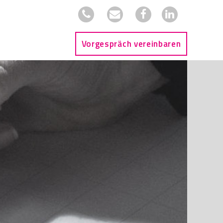
Vorgespräch vereinbaren