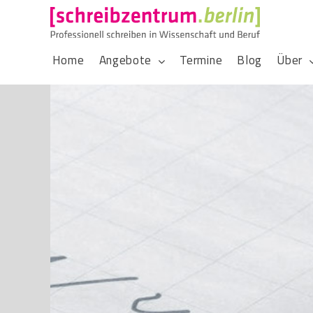
Home
Angebote
Termine
Blog
Über