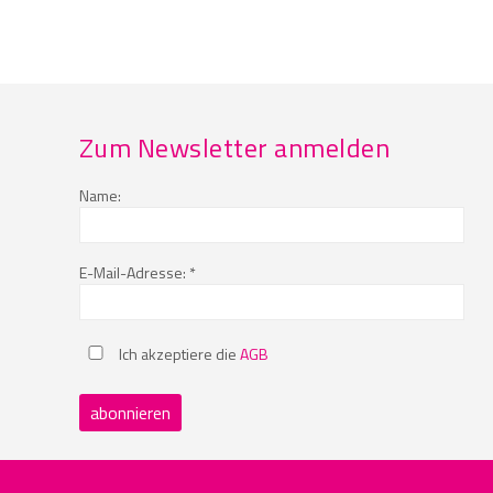
Zum Newsletter anmelden
Name:
E-Mail-Adresse: *
Ich akzeptiere die
AGB