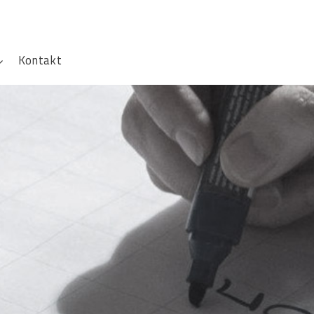
Kontakt