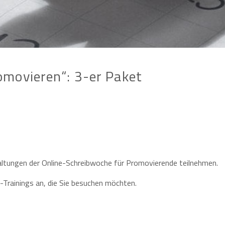
omovieren“: 3-er Paket
taltungen der Online-Schreibwoche für Promovierende teilnehmen.
-Trainings an, die Sie besuchen möchten.