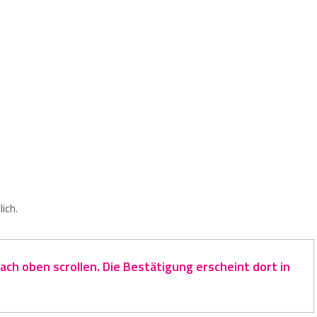
ich.
ch oben scrollen. Die Bestätigung erscheint dort in