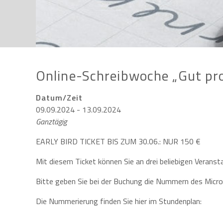
Online-Schreibwoche „Gut pr
Datum/Zeit
09.09.2024 - 13.09.2024
Ganztägig
EARLY BIRD TICKET BIS ZUM 30.06.: NUR 150 €
Mit diesem Ticket können Sie an drei beliebigen Verans
Bitte geben Sie bei der Buchung die Nummern des Micro
Die Nummerierung finden Sie hier im Stundenplan: