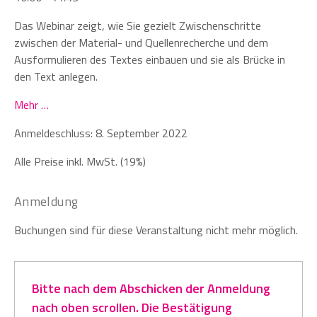
Das Webinar zeigt, wie Sie gezielt Zwischenschritte
zwischen der Material- und Quellenrecherche und dem
Ausformulieren des Textes einbauen und sie als Brücke in
den Text anlegen.
Mehr …
Anmeldeschluss: 8. September 2022
Alle Preise inkl. MwSt. (19%)
Anmeldung
Buchungen sind für diese Veranstaltung nicht mehr möglich.
Bitte nach dem Abschicken der Anmeldung
nach oben scrollen. Die Bestätigung