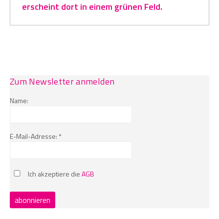
erscheint dort in einem grünen Feld.
Zum Newsletter anmelden
Name:
E-Mail-Adresse: *
Ich akzeptiere die
AGB