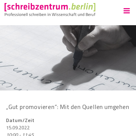
„Gut promovieren“: Mit den Quellen umgehen
Datum/Zeit
15.09.2022
10:00 - 11:45