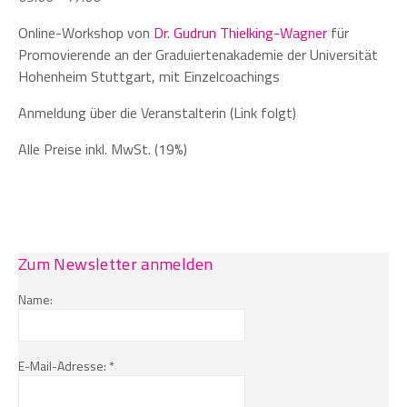
Online-Workshop von
Dr. Gudrun Thielking-Wagner
für
Promovierende an der Graduiertenakademie der Universität
Hohenheim Stuttgart, mit Einzelcoachings
Anmeldung über die Veranstalterin (Link folgt)
Alle Preise inkl. MwSt. (19%)
Zum Newsletter anmelden
Name:
E-Mail-Adresse: *