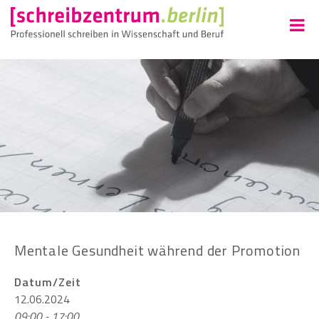
Mentale Gesundheit während der Promotion
Datum/Zeit
12.06.2024
09:00 - 17:00