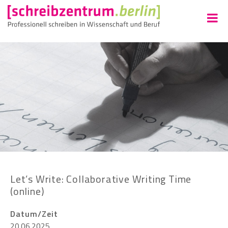
Let’s Write: Collaborative Writing Time
(online)
Datum/Zeit
20.06.2025