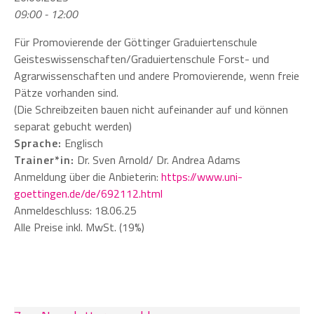
09:00 - 12:00
Für Promovierende der Göttinger Graduiertenschule
Geisteswissenschaften/Graduier
tenschule Forst- und
Agrarwissenschaften und andere Promovierende, wenn freie
Pätze vorhanden sind.
(Die Schreibzeiten bauen nicht aufeinander auf und können
separat gebucht werden)
Sprache:
Englisch
Trainer*in:
Dr. Sven Arnold/ Dr. Andrea Adams
Anmeldung über die Anbieterin:
https://www.uni-
goettingen.de/de/692112.html
Anmeldeschluss: 18.06.25
Alle Preise inkl. MwSt. (19%)