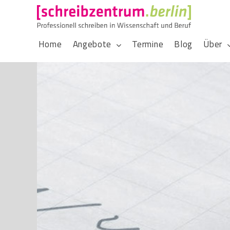
Home
Angebote
Termine
Blog
Über