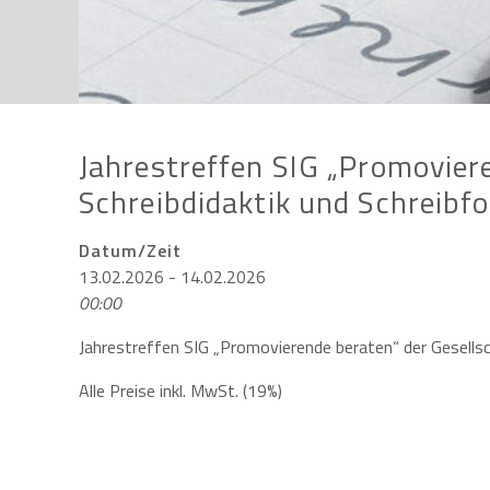
Jahrestreffen SIG „Promoviere
Schreibdidaktik und Schreibf
Datum/Zeit
13.02.2026 - 14.02.2026
00:00
Jahrestreffen SIG „Promovierende beraten“ der Gesellsc
Alle Preise inkl. MwSt. (19%)