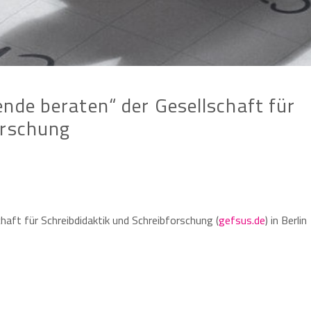
nde beraten“ der Gesellschaft für
orschung
haft für Schreibdidaktik und Schreibforschung (
gefsus.de
) in Berlin