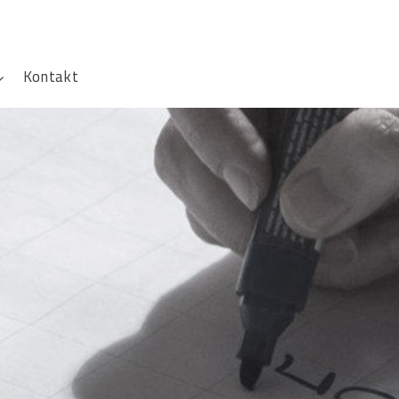
Kontakt