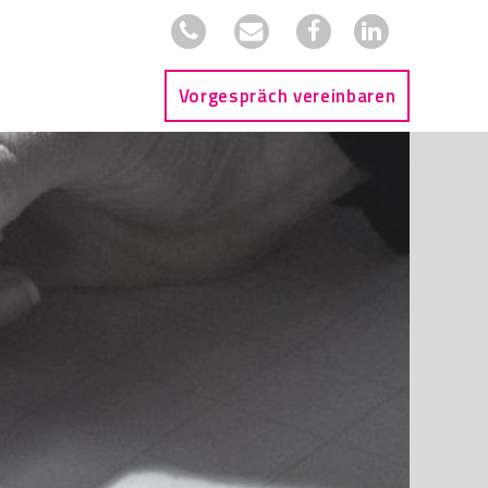
Vorgespräch vereinbaren