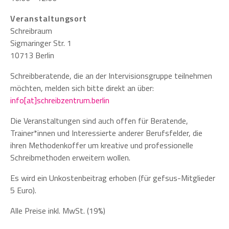
Veranstaltungsort
Schreibraum
Sigmaringer Str. 1
10713 Berlin
Schreibberatende, die an der Intervisionsgruppe teilnehmen
möchten, melden sich bitte direkt an über:
info[at]schreibzentrum.berlin
Die Veranstaltungen sind auch offen für Beratende,
Trainer*innen und Interessierte anderer Berufsfelder, die
ihren Methodenkoffer um kreative und professionelle
Schreibmethoden erweitern wollen.
Es wird ein Unkostenbeitrag erhoben (für gefsus-Mitglieder
5 Euro).
Alle Preise inkl. MwSt. (19%)