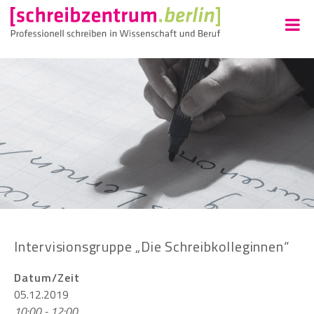
Intervisionsgruppe „Die Schreibkolleginnen“
Datum/Zeit
05.12.2019
10:00 - 12:00