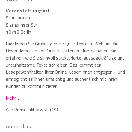
Veranstaltungsort
Schreibraum
Sigmaringer Str. 1
10713 Berlin
Hier lernen Sie Grundlagen für gute Texte im Web und die
Besonderheiten von Online-Texten zu durchschauen. Sie
erfahren, wie Sie sinnvoll strukturierte, aussagekräftige und
unterhaltsame Texte schreiben. Das kommt den
Lesegewohnheiten Ihrer Online-Leser*innen entgegen – und
ermöglicht es Ihnen umsichtig und authentisch mit Ihren
Kunden zu kommunizieren.
Mehr…
Alle Preise inkl. MwSt. (19%)
Anmeldung