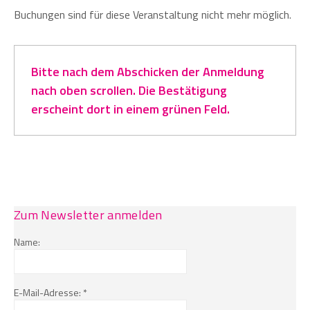
Buchungen sind für diese Veranstaltung nicht mehr möglich.
Bitte nach dem Abschicken der Anmeldung
nach oben scrollen. Die Bestätigung
erscheint dort in einem grünen Feld.
Zum Newsletter anmelden
Name:
E-Mail-Adresse: *