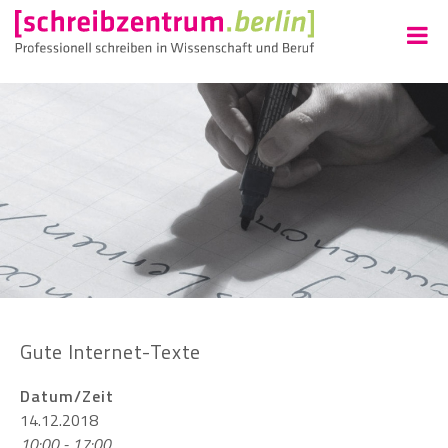
Gute Internet-Texte
Datum/Zeit
14.12.2018
10:00 - 17:00