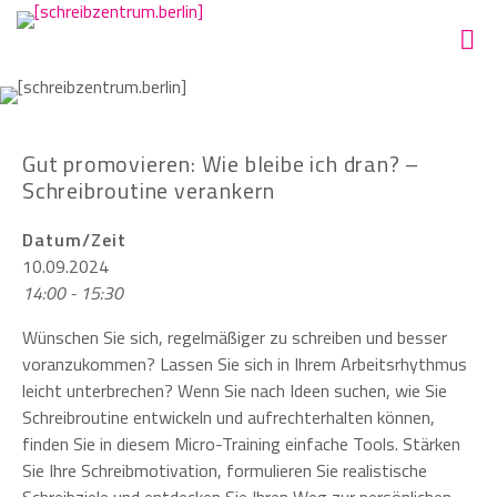
Gut promovieren: Wie bleibe ich dran? –
Schreibroutine verankern
Datum/Zeit
10.09.2024
14:00 - 15:30
Wünschen Sie sich, regelmäßiger zu schreiben und besser
voranzukommen? Lassen Sie sich in Ihrem Arbeitsrhythmus
leicht unterbrechen? Wenn Sie nach Ideen suchen, wie Sie
Schreibroutine entwickeln und aufrechterhalten können,
finden Sie in diesem Micro-Training einfache Tools. Stärken
Sie Ihre Schreibmotivation, formulieren Sie realistische