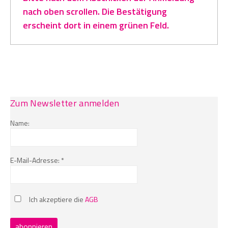
nach oben scrollen. Die Bestätigung
erscheint dort in einem grünen Feld.
Zum Newsletter anmelden
Name:
E-Mail-Adresse: *
Ich akzeptiere die
AGB