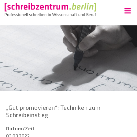
„Gut promovieren“: Techniken zum
Schreibeinstieg
Datum/Zeit
03.03.2022