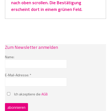
nach oben scrollen. Die Bestätigung
erscheint dort in einem grünen Feld.
Zum Newsletter anmelden
Name:
E-Mail-Adresse: *
Ich akzeptiere die
AGB