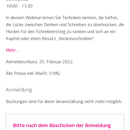
10:00 - 11:30
In diesem Webinar lernen Sie Techniken kennen, die helfen,
die Lücke zwischen Denken und Schreiben zu überbrücken, die
Hürden für den Schreibeinstieg zu senken und sich an ein
Kapitel oder einen Absatz „heranzuschreiben“.
Mehr …
Anmeldeschluss: 25. Februar 2022
Alle Preise inkl. MwSt. (19%)
Anmeldung
Buchungen sind für diese Veranstaltung nicht mehr möglich.
Bitte nach dem Abschicken der Anmeldung