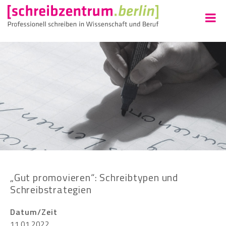
„Gut promovieren“: Schreibtypen und
Schreibstrategien
Datum/Zeit
11.01.2022