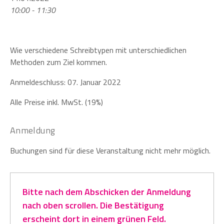
10:00 - 11:30
Wie verschiedene Schreibtypen mit unterschiedlichen
Methoden zum Ziel kommen.
Anmeldeschluss: 07. Januar 2022
Alle Preise inkl. MwSt. (19%)
Anmeldung
Buchungen sind für diese Veranstaltung nicht mehr möglich.
Bitte nach dem Abschicken der Anmeldung
nach oben scrollen. Die Bestätigung
erscheint dort in einem grünen Feld.