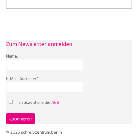
Zum Newsletter anmelden
Name:
E-Mail-Adresse: *
Ich akzeptiere die
AGB
© 2026 schreibzentrum.berlin