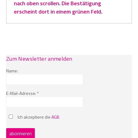
nach oben scrollen. Die Bestätigung
erscheint dort in einem grünen Feld.
Zum Newsletter anmelden
Name:
E-Mail-Adresse: *
Ich akzeptiere die
AGB