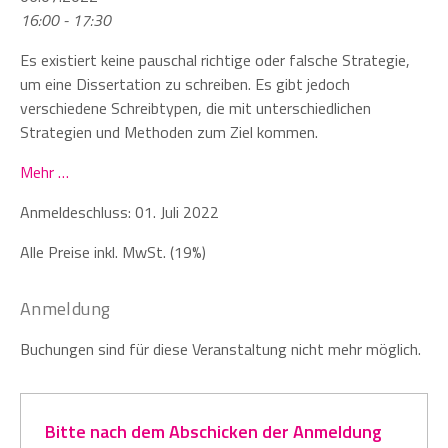
16:00 - 17:30
Es existiert keine pauschal richtige oder falsche Strategie,
um eine Dissertation zu schreiben. Es gibt jedoch
verschiedene Schreibtypen, die mit unterschiedlichen
Strategien und Methoden zum Ziel kommen.
Mehr …
Anmeldeschluss: 01. Juli 2022
Alle Preise inkl. MwSt. (19%)
Anmeldung
Buchungen sind für diese Veranstaltung nicht mehr möglich.
Bitte nach dem Abschicken der Anmeldung