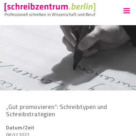
„Gut promovieren“: Schreibtypen und
Schreibstrategien
Datum/Zeit
06.07.2022