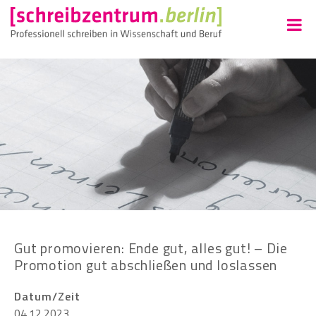
Gut promovieren: Ende gut, alles gut! – Die
Promotion gut abschließen und loslassen
Datum/Zeit
04.12.2023