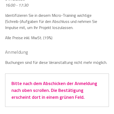
16:00 - 17:30
Identifizieren Sie in diesem Micro-Training wichtige
(Schreib-)Aufgaben für den Abschluss und nehmen Sie
Impulse mit, um Ihr Projekt loszulassen.
Alle Preise inkl. MwSt. (19%)
Anmeldung
Buchungen sind für diese Veranstaltung nicht mehr möglich.
Bitte nach dem Abschicken der Anmeldung
nach oben scrollen. Die Bestätigung
erscheint dort in einem grünen Feld.